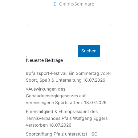
Online-Seminare
Neueste Beiträge
#pfalzsport-Festival: Ein Sommertag voller
Sport, Spaß & Unterhaltung
18.07.2026
»Auswirkungen des
Gebäudeenergiegesetzes auf
vereinseigene Sportstätten«
18.07.2026
Ehrenmitglied & Ehrenpräsident des
Tennisverbandes Pfalz Wolfgang Eggers
verstorben
18.07.2026
Sportstiftung Pfalz unterstützt HSG