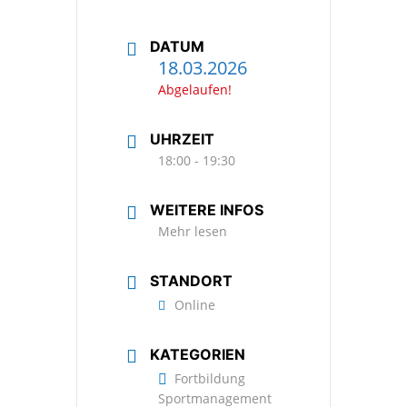
DATUM
18.03.2026
Abgelaufen!
UHRZEIT
18:00 - 19:30
WEITERE INFOS
Mehr lesen
STANDORT
Online
KATEGORIEN
Fortbildung
Sportmanagement