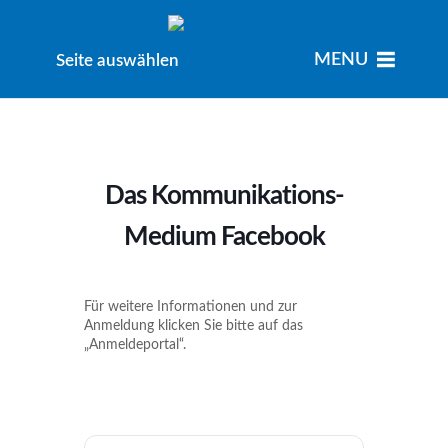
MENU
MENU
Seite auswählen
Das Kommunikations-
Medium Facebook
Für weitere Informationen und zur
Anmeldung klicken Sie bitte auf das
„Anmeldeportal“.