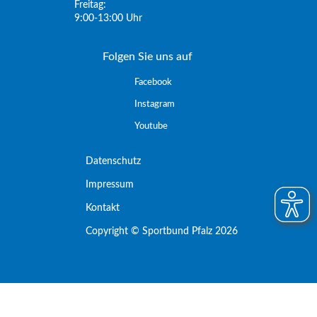
Freitag:
9:00-13:00 Uhr
Folgen Sie uns auf
Facebook
Instagram
Youtube
Datenschutz
Impressum
Kontakt
Copyright © Sportbund Pfalz 2026