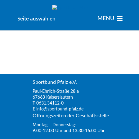
MENU
MENU
Seite auswählen
Sportbund Pfalz e.V.
Paul-Ehrlich-Straße 28 a
67663 Kaiserslautern
T
0631.34112-0
E
info@sportbund-pfalz.de
Öffnungszeiten der Geschäftsstelle
Montag – Donnerstag:
9:00-12:00 Uhr und 13:30-16:00 Uhr