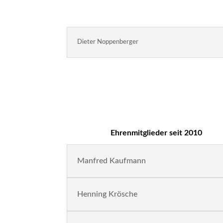
Dieter Noppenberger
Ehrenmitglieder seit 2010
Manfred Kaufmann
Henning Krösche