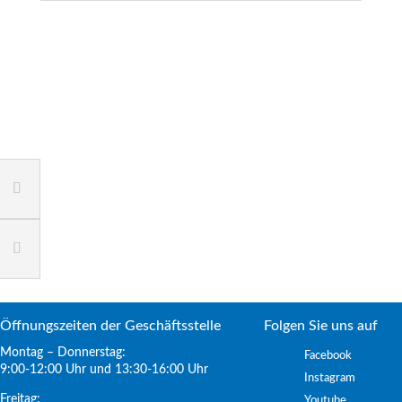
Öffnungszeiten der Geschäftsstelle
Folgen Sie uns auf
Montag – Donnerstag:
Facebook
9:00-12:00 Uhr und 13:30-16:00 Uhr
Instagram
Freitag:
Youtube