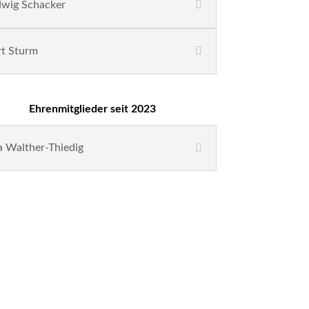
wig Schacker
t Sturm
Ehrenmitglieder seit 2023
a Walther-Thiedig