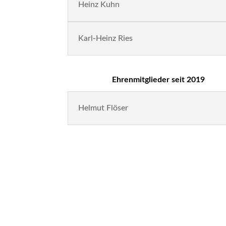
Heinz Kuhn
Karl-Heinz Ries
Ehrenmitglieder seit 2019
Helmut Flöser