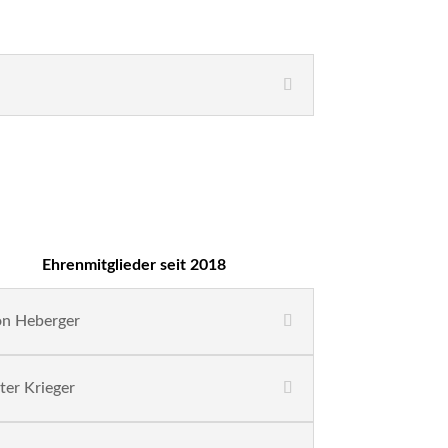
Ehrenmitglieder seit 2018
on Heberger
ter Krieger