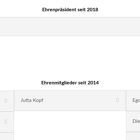
Ehrenpräsident
seit 2018
Ehrenmitglieder seit 2014
Jutta Kopf
Eg
Die