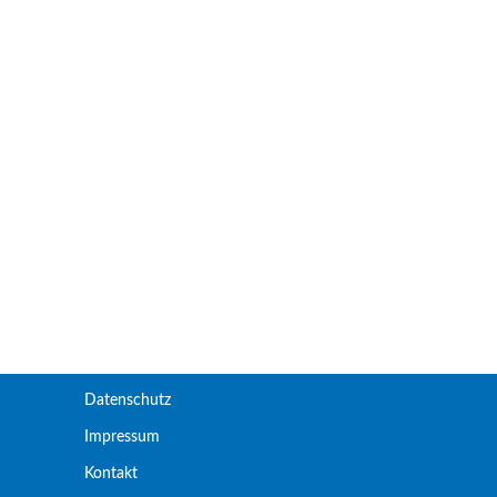
Datenschutz
Impressum
Kontakt