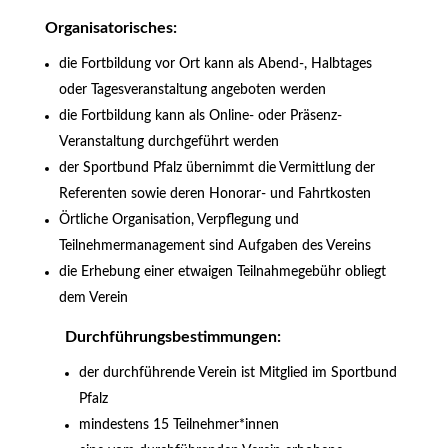
Organisatorisches:
die Fortbildung vor Ort kann als Abend-, Halbtages
oder Tagesveranstaltung angeboten werden
die Fortbildung kann als Online- oder Präsenz-
Veranstaltung durchgeführt werden
der Sportbund Pfalz übernimmt die Vermittlung der
Referenten sowie deren Honorar- und Fahrtkosten
Örtliche Organisation, Verpflegung und
Teilnehmermanagement sind Aufgaben des Vereins
die Erhebung einer etwaigen Teilnahmegebühr obliegt
dem Verein
Durchführungsbestimmungen:
der durchführende Verein ist Mitglied im Sportbund
Pfalz
mindestens 15 Teilnehmer*innen