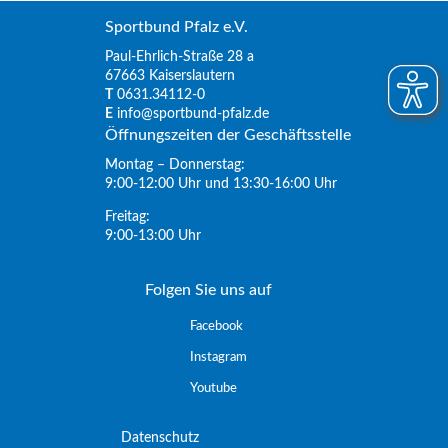
Sportbund Pfalz e.V.
Paul-Ehrlich-Straße 28 a
67663 Kaiserslautern
T
0631.34112-0
E
info@sportbund-pfalz.de
Öffnungszeiten der Geschäftsstelle
Montag – Donnerstag:
9:00-12:00 Uhr und 13:30-16:00 Uhr
Freitag:
9:00-13:00 Uhr
Folgen Sie uns auf
Facebook
Instagram
Youtube
Datenschutz