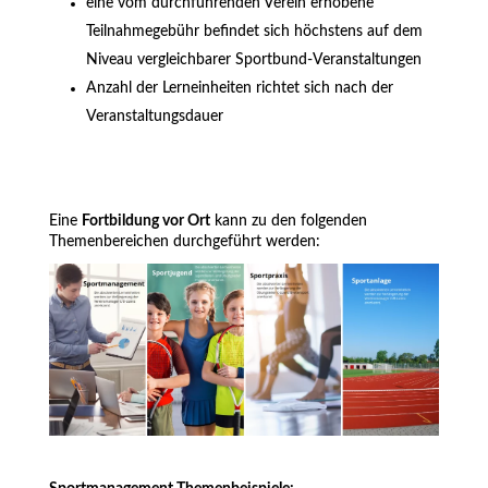
eine vom durchführenden Verein erhobene
Teilnahmegebühr befindet sich höchstens auf dem
Niveau vergleichbarer Sportbund-Veranstaltungen
Anzahl der Lerneinheiten richtet sich nach der
Veranstaltungsdauer
Eine
Fortbildung vor Ort
kann zu den folgenden
Themenbereichen durchgeführt werden: