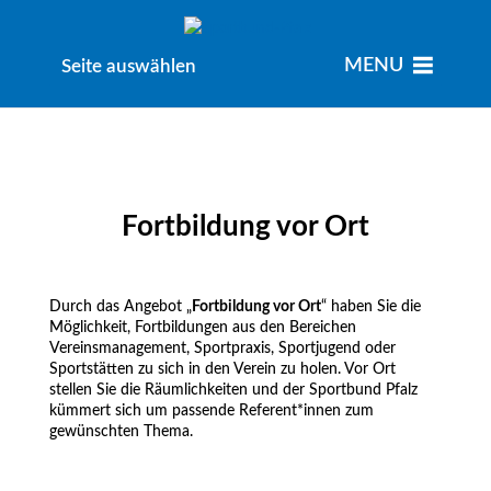
MENU
MENU
Seite auswählen
Fortbildung vor Ort
Durch das Angebot „
Fortbildung vor Ort
“ haben Sie die
Möglichkeit, Fortbildungen aus den Bereichen
Vereinsmanagement, Sportpraxis, Sportjugend oder
Sportstätten zu sich in den Verein zu holen. Vor Ort
stellen Sie die Räumlichkeiten und der Sportbund Pfalz
kümmert sich um passende Referent*innen zum
gewünschten Thema.