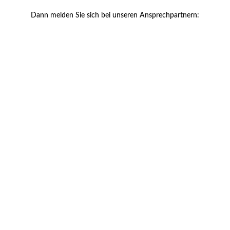
Dann melden Sie sich bei unseren Ansprechpartnern: