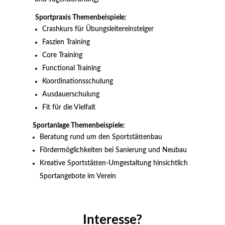
Sportpraxis Themenbeispiele:
Crashkurs für Übungsleitereinsteiger
Faszien Training
Core Training
Functional Training
Koordinationsschulung
Ausdauerschulung
Fit für die Vielfalt
Sportanlage Themenbeispiele:
Beratung rund um den Sportstättenbau
Fördermöglichkeiten bei Sanierung und Neubau
Kreative Sportstätten-Umgestaltung hinsichtlich
Sportangebote im Verein
Interesse?