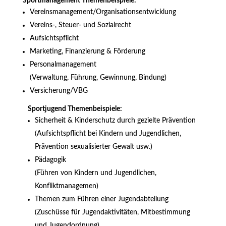
Sportmanagement Themenbeispiele:
Vereinsmanagement/Organisationsentwicklung
Vereins-, Steuer- und Sozialrecht
Aufsichtspflicht
Marketing, Finanzierung & Förderung
Personalmanagement
(Verwaltung, Führung, Gewinnung, Bindung)
Versicherung/VBG
Sportjugend Themenbeispiele:
Sicherheit & Kinderschutz durch gezielte Prävention
(Aufsichtspflicht bei Kindern und Jugendlichen,
Prävention sexualisierter Gewalt usw.)
Pädagogik
(Führen von Kindern und Jugendlichen,
Konfliktmanagemen)
Themen zum Führen einer Jugendabteilung
(Zuschüsse für Jugendaktivitäten, Mitbestimmung
und Jugendordnung)