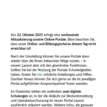
Am
22. Oktober 2025
erfolgt eine
umfassende
Aktualisierung unserer Online-Portale
. Bitte beachten Sie,
dass unser
Online- und Bildungsportal an diesem Tag nicht
erreichbar ist!
Nach der Umstellung können Sie unsere Portale dann
wieder über die Ihnen bekannten Wege nutzen – in
neuem Layout aber mit den gewohnten Funktionen.
Sollten Sie bei der Nutzung der Portale Schwierigkeiten
haben, finden Sie
hier
nützliche Anleitungen und Hilfen.
Darüber hinaus können Sie sich gerne an die im jeweiligen
Portal aufgeführten Ansprechpartner*innen wenden.
Im Dezember bieten wir außerdem
zwei digitale
Schulungen
an, in der die Abläufe zur Bestandsmeldung
und Lizenzbezuschussung im neuen Portal-Layout
ausführlich erläutert werden. Weitere Infos, die genauen