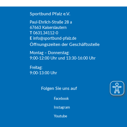
Sportbund Pfalz e.V.
Paul-Ehrlich-Straße 28 a
67663 Kaiserslautern
T
0631.34112-0
E
info@sportbund-pfalz.de
Öffnungszeiten der Geschäftsstelle
Montag – Donnerstag:
9:00-12:00 Uhr und 13:30-16:00 Uhr
Freitag:
9:00-13:00 Uhr
Folgen Sie uns auf
Facebook
Instagram
Youtube