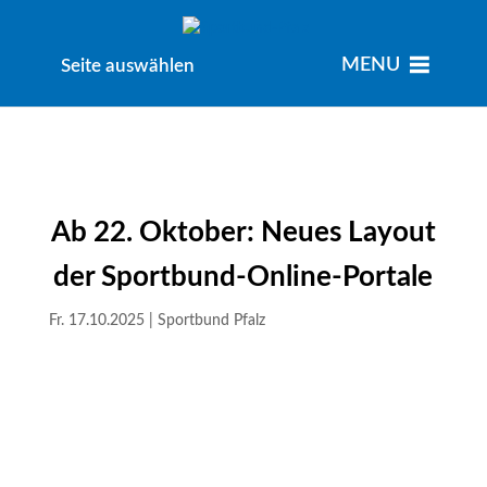
MENU
MENU
Seite auswählen
Ab 22. Oktober: Neues Layout
der Sportbund-Online-Portale
Fr. 17.10.2025
|
Sportbund Pfalz