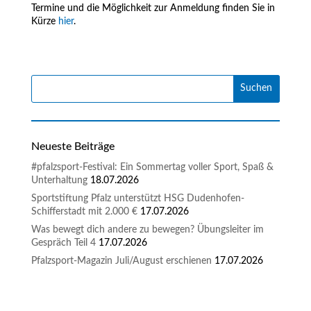
Termine und die Möglichkeit zur Anmeldung finden Sie in
Kürze
hier
.
Neueste Beiträge
#pfalzsport-Festival: Ein Sommertag voller Sport, Spaß &
Unterhaltung
18.07.2026
Sportstiftung Pfalz unterstützt HSG Dudenhofen-
Schifferstadt mit 2.000 €
17.07.2026
Was bewegt dich andere zu bewegen? Übungsleiter im
Gespräch Teil 4
17.07.2026
Pfalzsport-Magazin Juli/August erschienen
17.07.2026