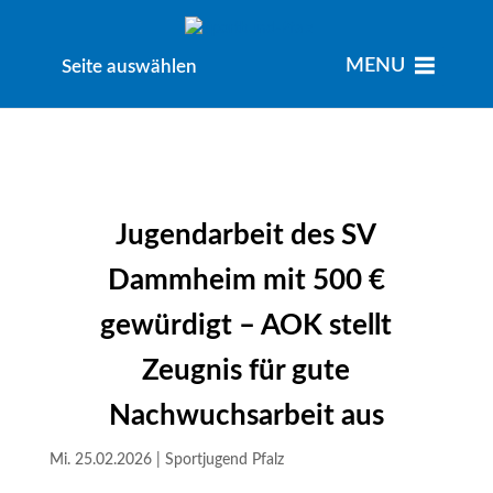
MENU
MENU
Seite auswählen
Jugendarbeit des SV
Dammheim mit 500 €
gewürdigt – AOK stellt
Zeugnis für gute
Nachwuchsarbeit aus
Mi. 25.02.2026
|
Sportjugend Pfalz