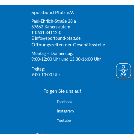
Sportbund Pfalz e.V.
Paul-Ehrlich-Straße 28 a
67663 Kaiserslautern
T
0631.34112-0
E
info@sportbund-pfalz.de
Öffnungszeiten der Geschäftsstelle
Montag – Donnerstag:
9:00-12:00 Uhr und 13:30-16:00 Uhr
Freitag:
9:00-13:00 Uhr
Folgen Sie uns auf
Facebook
Instagram
Youtube