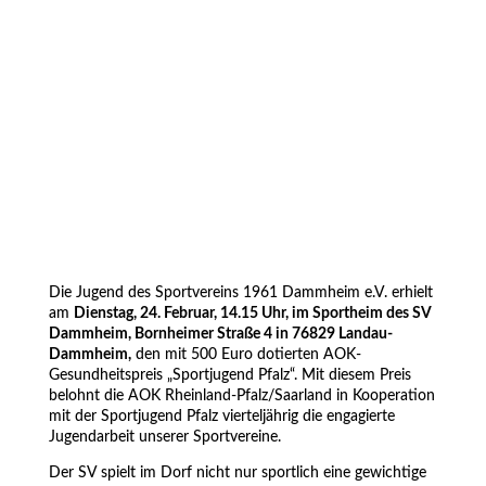
Die Jugend des Sportvereins 1961 Dammheim e.V. erhielt
am
Dienstag, 24. Februar, 14.15 Uhr, im Sportheim des SV
Dammheim, Bornheimer Straße 4 in 76829 Landau-
Dammheim,
den mit 500 Euro dotierten AOK-
Gesundheitspreis „Sportjugend Pfalz“. Mit diesem Preis
belohnt die AOK Rheinland-Pfalz/Saarland in Kooperation
mit der Sportjugend Pfalz vierteljährig die engagierte
Jugendarbeit unserer Sportvereine.
Der SV spielt im Dorf nicht nur sportlich eine gewichtige