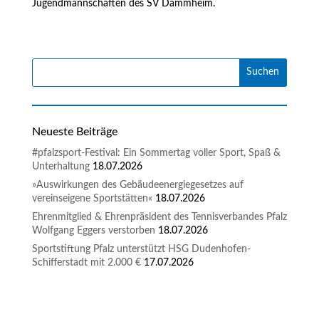
Jugendmannschaften des SV Dammheim.
Neueste Beiträge
#pfalzsport-Festival: Ein Sommertag voller Sport, Spaß &
Unterhaltung
18.07.2026
»Auswirkungen des Gebäudeenergiegesetzes auf
vereinseigene Sportstätten«
18.07.2026
Ehrenmitglied & Ehrenpräsident des Tennisverbandes Pfalz
Wolfgang Eggers verstorben
18.07.2026
Sportstiftung Pfalz unterstützt HSG Dudenhofen-
Schifferstadt mit 2.000 €
17.07.2026