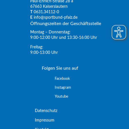
Paul-Ehrlich-Straße 28 a
67663 Kaiserslautern
T
0631.34112-0
E
info@sportbund-pfalz.de
Öffnungszeiten der Geschäftsstelle
Montag – Donnerstag:
9:00-12:00 Uhr und 13:30-16:00 Uhr
Freitag:
9:00-13:00 Uhr
Folgen Sie uns auf
Facebook
Instagram
Youtube
Datenschutz
Impressum