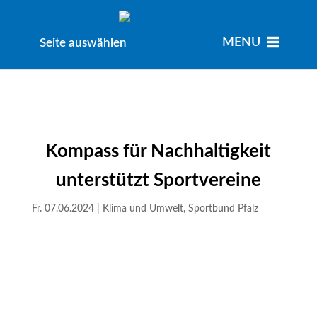
MENU
MENU
Seite auswählen
Kompass für Nachhaltigkeit
unterstützt Sportvereine
Fr. 07.06.2024
|
Klima und Umwelt
,
Sportbund Pfalz