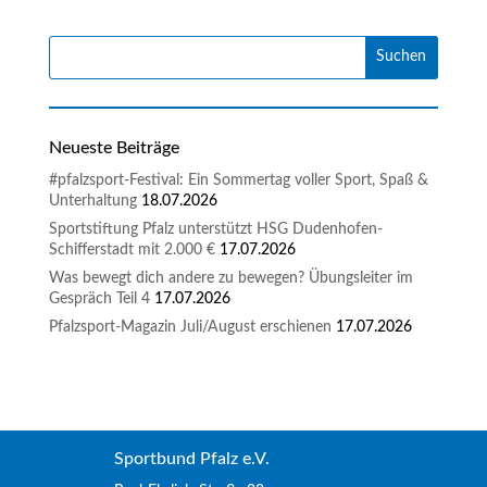
Neueste Beiträge
#pfalzsport-Festival: Ein Sommertag voller Sport, Spaß &
Unterhaltung
18.07.2026
Sportstiftung Pfalz unterstützt HSG Dudenhofen-
Schifferstadt mit 2.000 €
17.07.2026
Was bewegt dich andere zu bewegen? Übungsleiter im
Gespräch Teil 4
17.07.2026
Pfalzsport-Magazin Juli/August erschienen
17.07.2026
Sportbund Pfalz e.V.