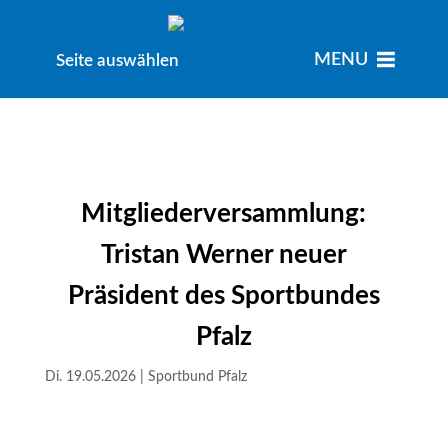
MENU
MENU
Seite auswählen
Mitgliederversammlung:
Tristan Werner neuer
Präsident des Sportbundes
Pfalz
Di. 19.05.2026
|
Sportbund Pfalz