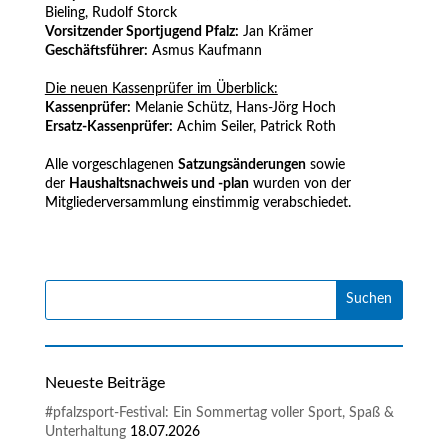
Bieling, Rudolf Storck
Vorsitzender Sportjugend Pfalz:
Jan Krämer
Geschäftsführer:
Asmus Kaufmann
.
Die neuen Kassenprüfer im Überblick:
Kassenprüfer:
Melanie Schütz, Hans-Jörg Hoch
Ersatz-Kassenprüfer:
Achim Seiler, Patrick Roth
.
Alle vorgeschlagenen
Satzungsänderungen
sowie
der
Haushaltsnachweis und -plan
wurden von der
Mitgliederversammlung einstimmig verabschiedet.
Neueste Beiträge
#pfalzsport-Festival: Ein Sommertag voller Sport, Spaß &
Unterhaltung
18.07.2026