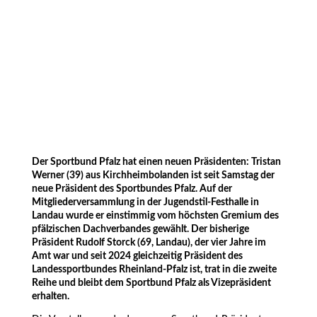
Der Sportbund Pfalz hat einen neuen Präsidenten: Tristan
Werner (39) aus Kirchheimbolanden ist seit Samstag der
neue Präsident des Sportbundes Pfalz. Auf der
Mitgliederversammlung in der Jugendstil-Festhalle in
Landau wurde er einstimmig vom höchsten Gremium des
pfälzischen Dachverbandes gewählt. Der bisherige
Präsident Rudolf Storck (69, Landau), der vier Jahre im
Amt war und seit 2024 gleichzeitig Präsident des
Landessportbundes Rheinland-Pfalz ist, trat in die zweite
Reihe und bleibt dem Sportbund Pfalz als Vizepräsident
erhalten.