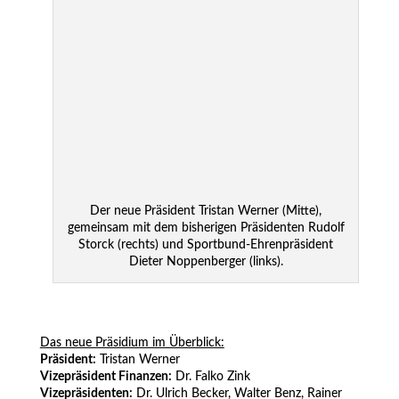
Der neue Präsident Tristan Werner (Mitte),
gemeinsam mit dem bisherigen Präsidenten Rudolf
Storck (rechts) und Sportbund-Ehrenpräsident
Dieter Noppenberger (links).
.
Das neue Präsidium im Überblick:
Präsident:
Tristan Werner
Vizepräsident Finanzen:
Dr. Falko Zink
Vizepräsidenten:
Dr. Ulrich Becker, Walter Benz, Rainer