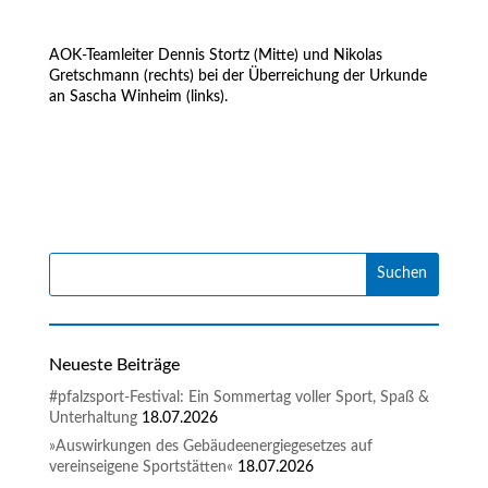
AOK-Teamleiter Dennis Stortz (Mitte) und Nikolas
Gretschmann (rechts) bei der Überreichung der Urkunde
an Sascha Winheim (links).
Neueste Beiträge
#pfalzsport-Festival: Ein Sommertag voller Sport, Spaß &
Unterhaltung
18.07.2026
»Auswirkungen des Gebäudeenergiegesetzes auf
vereinseigene Sportstätten«
18.07.2026