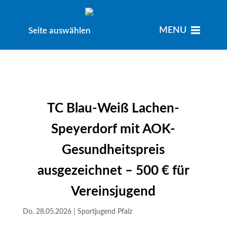
MENU
MENU
Seite auswählen
TC Blau-Weiß Lachen-
Speyerdorf mit AOK-
Gesundheitspreis
ausgezeichnet – 500 € für
Vereinsjugend
Do. 28.05.2026
|
Sportjugend Pfalz