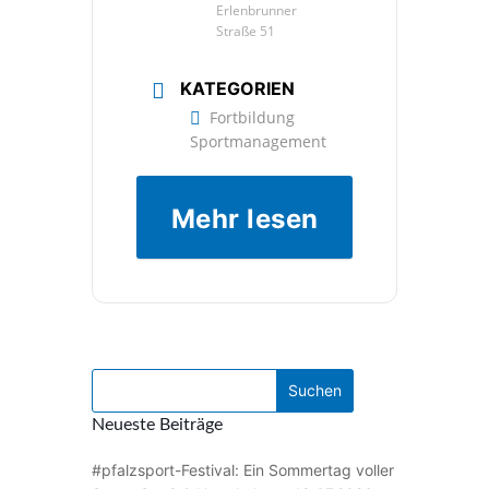
Erlenbrunner
Straße 51
KATEGORIEN
Fortbildung
Sportmanagement
Mehr lesen
Neueste Beiträge
#pfalzsport-Festival: Ein Sommertag voller