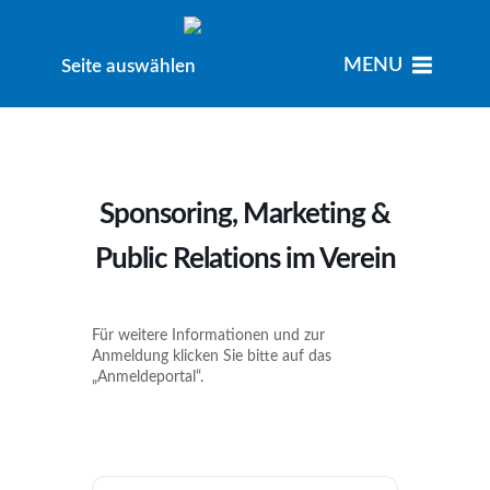
MENU
MENU
Seite auswählen
Sponsoring, Marketing &
Public Relations im Verein
Für weitere Informationen und zur
Anmeldung klicken Sie bitte auf das
„Anmeldeportal“.