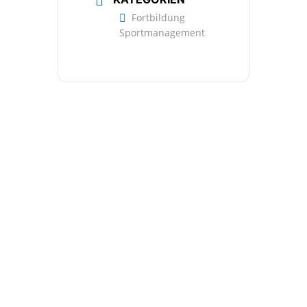
Fortbildung
Sportmanagement