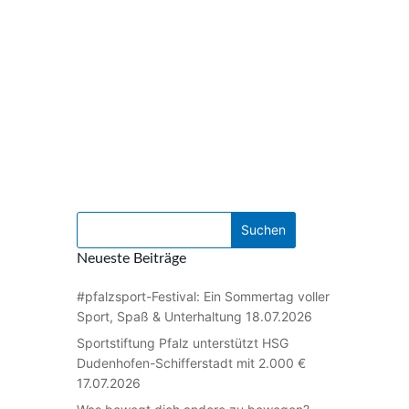
Neueste Beiträge
#pfalzsport-Festival: Ein Sommertag voller
Sport, Spaß & Unterhaltung
18.07.2026
Sportstiftung Pfalz unterstützt HSG
Dudenhofen-Schifferstadt mit 2.000 €
17.07.2026