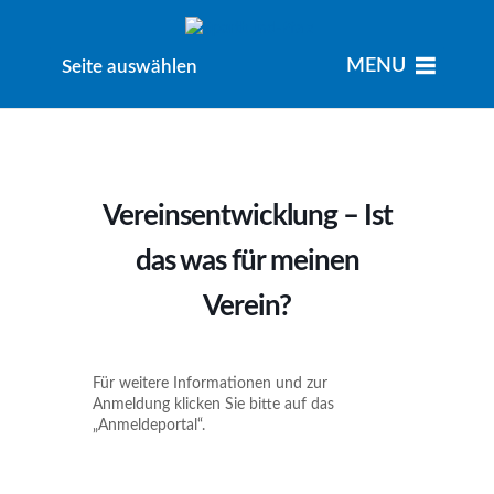
MENU
MENU
Seite auswählen
Vereinsentwicklung – Ist
das was für meinen
Verein?
Für weitere Informationen und zur
Anmeldung klicken Sie bitte auf das
„Anmeldeportal“.