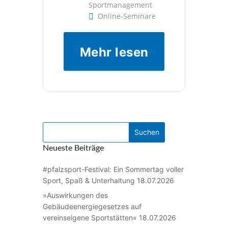
Sportmanagement
Online-Seminare
Mehr lesen
Neueste Beiträge
#pfalzsport-Festival: Ein Sommertag voller
Sport, Spaß & Unterhaltung
18.07.2026
»Auswirkungen des
Gebäudeenergiegesetzes auf
vereinseigene Sportstätten«
18.07.2026