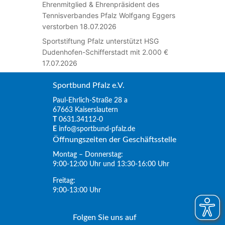
Ehrenmitglied & Ehrenpräsident des
Tennisverbandes Pfalz Wolfgang Eggers
verstorben
18.07.2026
Sportstiftung Pfalz unterstützt HSG
Dudenhofen-Schifferstadt mit 2.000 €
17.07.2026
Sportbund Pfalz e.V.
Paul-Ehrlich-Straße 28 a
67663 Kaiserslautern
T
0631.34112-0
E
info@sportbund-pfalz.de
Öffnungszeiten der Geschäftsstelle
Montag – Donnerstag:
9:00-12:00 Uhr und 13:30-16:00 Uhr
Freitag:
9:00-13:00 Uhr
Folgen Sie uns auf