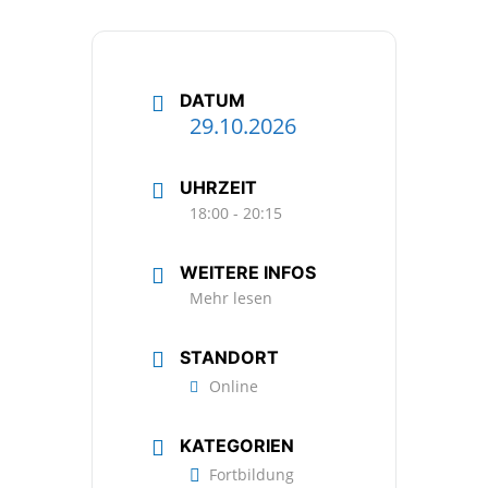
DATUM
29.10.2026
UHRZEIT
18:00 - 20:15
WEITERE INFOS
Mehr lesen
STANDORT
Online
KATEGORIEN
Fortbildung