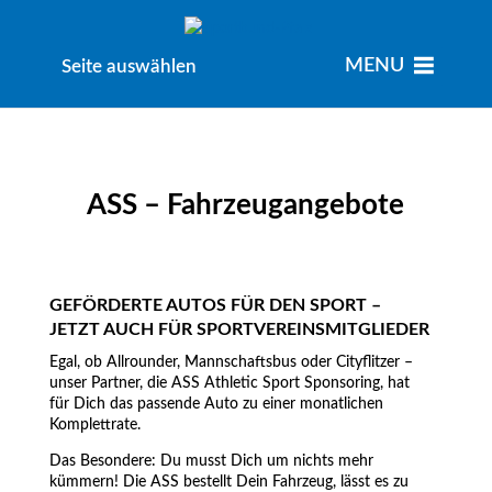
MENU
MENU
Seite auswählen
ASS – Fahrzeugangebote
GEFÖRDERTE AUTOS FÜR DEN SPORT –
JETZT AUCH FÜR SPORTVEREINSMITGLIEDER
Egal, ob Allrounder, Mannschaftsbus oder Cityflitzer –
unser Partner, die ASS Athletic Sport Sponsoring, hat
für Dich das passende Auto zu einer monatlichen
Komplettrate.
Das Besondere: Du musst Dich um nichts mehr
kümmern! Die ASS bestellt Dein Fahrzeug, lässt es zu