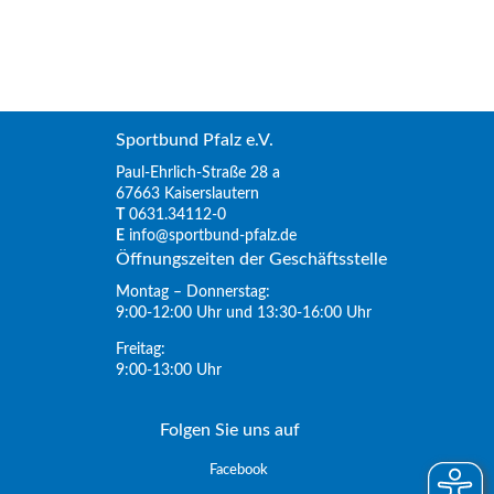
Sportbund Pfalz e.V.
Paul-Ehrlich-Straße 28 a
67663 Kaiserslautern
T
0631.34112-0
E
info@sportbund-pfalz.de
Öffnungszeiten der Geschäftsstelle
Montag – Donnerstag:
9:00-12:00 Uhr und 13:30-16:00 Uhr
Freitag:
9:00-13:00 Uhr
Folgen Sie uns auf
Facebook