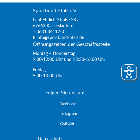
Sportbund Pfalz e.V.
Paul-Ehrlich-Straße 28 a
67663 Kaiserslautern
T
0631.34112-0
E
info@sportbund-pfalz.de
Öffnungszeiten der Geschäftsstelle
Montag – Donnerstag:
9:00-12:00 Uhr und 13:30-16:00 Uhr
Freitag:
9:00-13:00 Uhr
Folgen Sie uns auf
Facebook
Instagram
Youtube
Datenschutz