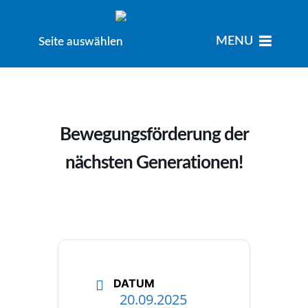
MENU
MENU
Seite auswählen
Bewegungsförderung der
nächsten Generationen!
DATUM
20.09.2025