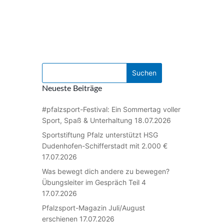
Neueste Beiträge
#pfalzsport-Festival: Ein Sommertag voller
Sport, Spaß & Unterhaltung
18.07.2026
Sportstiftung Pfalz unterstützt HSG
Dudenhofen-Schifferstadt mit 2.000 €
17.07.2026
Was bewegt dich andere zu bewegen?
Übungsleiter im Gespräch Teil 4
17.07.2026
Pfalzsport-Magazin Juli/August
erschienen
17.07.2026