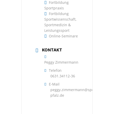
Fortbildung
Sportpraxis
Fortbildung
Sportwissenschaft,
Sportmedizin &
Leistungssport
Online-Seminare
KONTAKT
Peggy Zimmermann
Telefon
0631.34112-36
E-Mail
peggy.zimmermann@sportbund-
pfalz.de