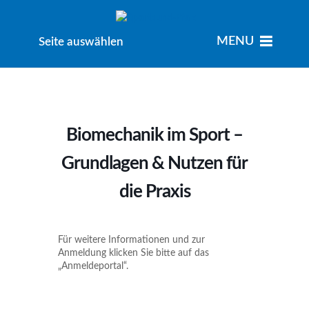
MENU
MENU
Seite auswählen
Biomechanik im Sport –
Grundlagen & Nutzen für
die Praxis
Für weitere Informationen und zur
Anmeldung klicken Sie bitte auf das
„Anmeldeportal“.