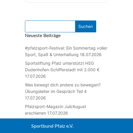
Neueste Beiträge
#pfalzsport-Festival: Ein Sommertag voller
Sport, Spaß & Unterhaltung
18.07.2026
Sportstiftung Pfalz unterstützt HSG
Dudenhofen-Schifferstadt mit 2.000 €
17.07.2026
Was bewegt dich andere zu bewegen?
Übungsleiter im Gespräch Teil 4
17.07.2026
Pfalzsport-Magazin Juli/August
erschienen
17.07.2026
Sportbund Pfalz e.V.