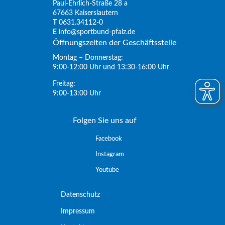
Paul-Ehrlich-Straße 28 a
67663 Kaiserslautern
T
0631.34112-0
E
info@sportbund-pfalz.de
Öffnungszeiten der Geschäftsstelle
Montag – Donnerstag:
9:00-12:00 Uhr und 13:30-16:00 Uhr
Freitag:
9:00-13:00 Uhr
Folgen Sie uns auf
Facebook
Instagram
Youtube
Datenschutz
Impressum