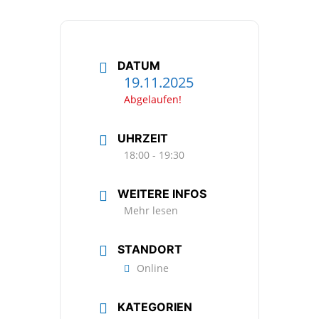
DATUM
19.11.2025
Abgelaufen!
UHRZEIT
18:00 - 19:30
WEITERE INFOS
Mehr lesen
STANDORT
Online
KATEGORIEN