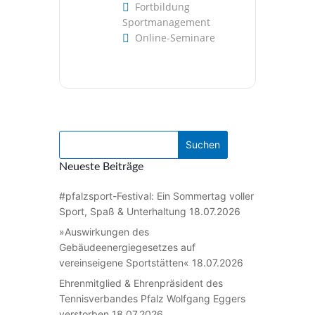
Fortbildung
Sportmanagement
Online-Seminare
Neueste Beiträge
#pfalzsport-Festival: Ein Sommertag voller
Sport, Spaß & Unterhaltung
18.07.2026
»Auswirkungen des
Gebäudeenergiegesetzes auf
vereinseigene Sportstätten«
18.07.2026
Ehrenmitglied & Ehrenpräsident des
Tennisverbandes Pfalz Wolfgang Eggers
verstorben
18.07.2026