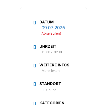
DATUM
09.07.2026
Abgelaufen!
UHRZEIT
19:00 - 20:30
WEITERE INFOS
Mehr lesen
STANDORT
Online
KATEGORIEN