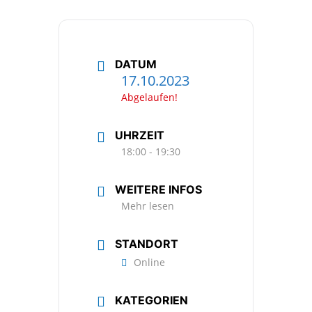
DATUM
17.10.2023
Abgelaufen!
UHRZEIT
18:00 - 19:30
WEITERE INFOS
Mehr lesen
STANDORT
Online
KATEGORIEN