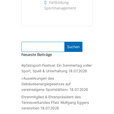
Fortbildung
Sportmanagement
Neueste Beiträge
#pfalzsport-Festival: Ein Sommertag voller
Sport, Spaß & Unterhaltung
18.07.2026
»Auswirkungen des
Gebäudeenergiegesetzes auf
vereinseigene Sportstätten«
18.07.2026
Ehrenmitglied & Ehrenpräsident des
Tennisverbandes Pfalz Wolfgang Eggers
verstorben
18.07.2026