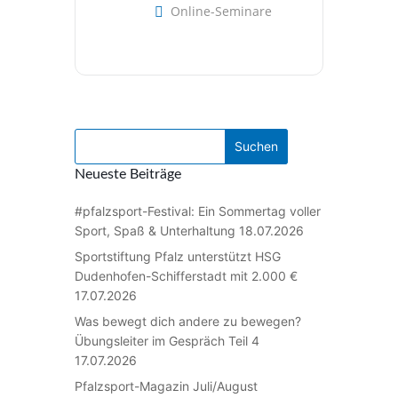
Online-Seminare
Neueste Beiträge
#pfalzsport-Festival: Ein Sommertag voller
Sport, Spaß & Unterhaltung
18.07.2026
Sportstiftung Pfalz unterstützt HSG
Dudenhofen-Schifferstadt mit 2.000 €
17.07.2026
Was bewegt dich andere zu bewegen?
Übungsleiter im Gespräch Teil 4
17.07.2026
Pfalzsport-Magazin Juli/August