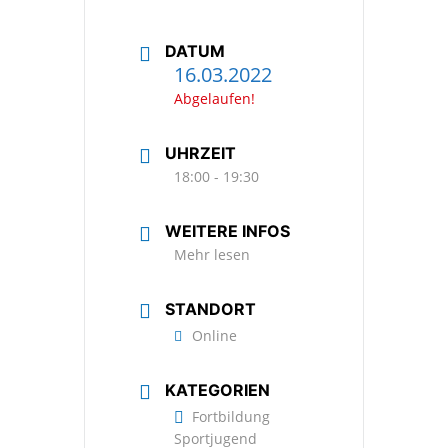
DATUM
16.03.2022
Abgelaufen!
UHRZEIT
18:00 - 19:30
WEITERE INFOS
Mehr lesen
STANDORT
Online
KATEGORIEN
Fortbildung
Sportjugend