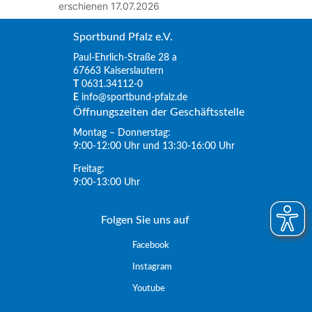
erschienen
17.07.2026
Sportbund Pfalz e.V.
Paul-Ehrlich-Straße 28 a
67663 Kaiserslautern
T
0631.34112-0
E
info@sportbund-pfalz.de
Öffnungszeiten der Geschäftsstelle
Montag – Donnerstag:
9:00-12:00 Uhr und 13:30-16:00 Uhr
Freitag:
9:00-13:00 Uhr
Folgen Sie uns auf
Facebook
Instagram
Youtube