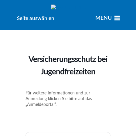
MENU
MENU
Seite auswählen
Versicherungsschutz bei
Jugendfreizeiten
Für weitere Informationen und zur
Anmeldung klicken Sie bitte auf das
„Anmeldeportal“.