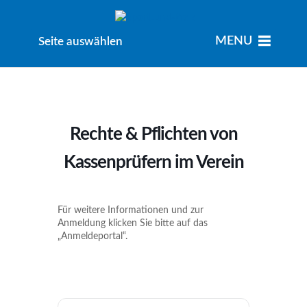
MENU
MENU
Seite auswählen
Rechte & Pflichten von
Kassenprüfern im Verein
Für weitere Informationen und zur
Anmeldung klicken Sie bitte auf das
„Anmeldeportal“.