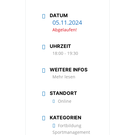
DATUM
05.11.2024
Abgelaufen!
UHRZEIT
18:00 - 19:30
WEITERE INFOS
Mehr lesen
STANDORT
Online
KATEGORIEN
Fortbildung
Sportmanagement