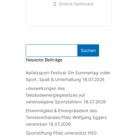
Online-Seminare
Neueste Beiträge
#pfalzsport-Festival: Ein Sommertag voller
Sport, Spaß & Unterhaltung
18.07.2026
»Auswirkungen des
Gebäudeenergiegesetzes auf
vereinseigene Sportstätten«
18.07.2026
Ehrenmitglied & Ehrenpräsident des
Tennisverbandes Pfalz Wolfgang Eggers
verstorben
18.07.2026
Sportstiftung Pfalz unterstützt HSG