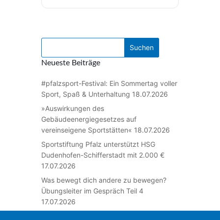
Neueste Beiträge
#pfalzsport-Festival: Ein Sommertag voller
Sport, Spaß & Unterhaltung
18.07.2026
»Auswirkungen des
Gebäudeenergiegesetzes auf
vereinseigene Sportstätten«
18.07.2026
Sportstiftung Pfalz unterstützt HSG
Dudenhofen-Schifferstadt mit 2.000 €
17.07.2026
Was bewegt dich andere zu bewegen?
Übungsleiter im Gespräch Teil 4
17.07.2026