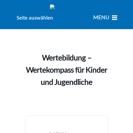
MENU
MENU
Seite auswählen
Wertebildung –
Wertekompass für Kinder
und Jugendliche