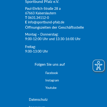
Sportbund Pfalz e.V.
Paul-Ehrlich-Straße 28 a
67663 Kaiserslautern
T
0631.34112-0
E
info@sportbund-pfalz.de
Öffnungszeiten der Geschäftsstelle
Montag – Donnerstag:
9:00-12:00 Uhr und 13:30-16:00 Uhr
Freitag:
9:00-13:00 Uhr
Folgen Sie uns auf
Facebook
Instagram
Youtube
Datenschutz