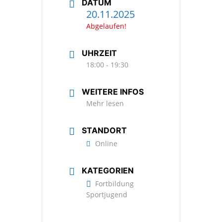
DATUM
20.11.2025
Abgelaufen!
UHRZEIT
18:00 - 19:30
WEITERE INFOS
Mehr lesen
STANDORT
Online
KATEGORIEN
Fortbildung
Sportjugend