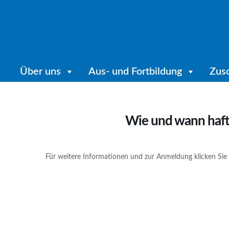
Über uns
Aus- und Fortbildung
Zus
Wie und wann haft
Für weitere Informationen und zur Anmeldung klicken Sie 