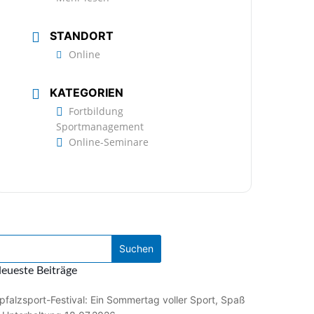
STANDORT
Online
KATEGORIEN
Fortbildung
Sportmanagement
Online-Seminare
eueste Beiträge
pfalzsport-Festival: Ein Sommertag voller Sport, Spaß