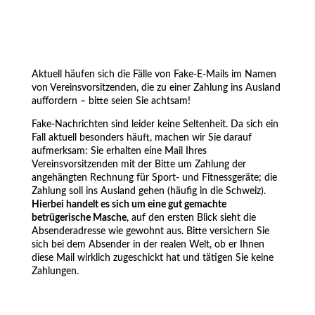
Aktuell häufen sich die Fälle von Fake-E-Mails im Namen
von Vereinsvorsitzenden, die zu einer Zahlung ins Ausland
auffordern – bitte seien Sie achtsam!
Fake-Nachrichten sind leider keine Seltenheit. Da sich ein
Fall aktuell besonders häuft, machen wir Sie darauf
aufmerksam: Sie erhalten eine Mail Ihres
Vereinsvorsitzenden mit der Bitte um Zahlung der
angehängten Rechnung für Sport- und Fitnessgeräte; die
Zahlung soll ins Ausland gehen (häufig in die Schweiz).
Hierbei handelt es sich um eine gut gemachte
betrügerische Masche
, auf den ersten Blick sieht die
Absenderadresse wie gewohnt aus. Bitte versichern Sie
sich bei dem Absender in der realen Welt, ob er Ihnen
diese Mail wirklich zugeschickt hat und tätigen Sie keine
Zahlungen.