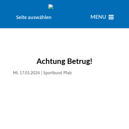
MENU
MENU
Seite auswählen
Achtung Betrug!
Mi. 17.01.2024
|
Sportbund Pfalz