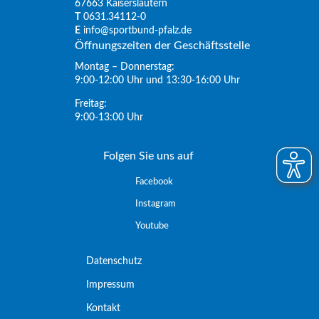
67663 Kaiserslautern
T
0631.34112-0
E
info@sportbund-pfalz.de
Öffnungszeiten der Geschäftsstelle
Montag – Donnerstag:
9:00-12:00 Uhr und 13:30-16:00 Uhr
Freitag:
9:00-13:00 Uhr
Folgen Sie uns auf
Facebook
Instagram
Youtube
Datenschutz
Impressum
Kontakt