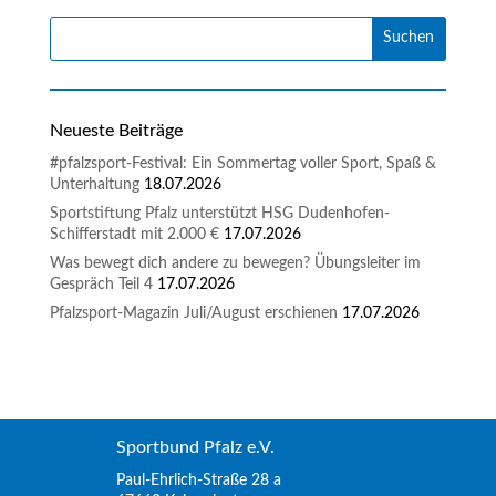
Neueste Beiträge
#pfalzsport-Festival: Ein Sommertag voller Sport, Spaß &
Unterhaltung
18.07.2026
Sportstiftung Pfalz unterstützt HSG Dudenhofen-
Schifferstadt mit 2.000 €
17.07.2026
Was bewegt dich andere zu bewegen? Übungsleiter im
Gespräch Teil 4
17.07.2026
Pfalzsport-Magazin Juli/August erschienen
17.07.2026
Sportbund Pfalz e.V.
Paul-Ehrlich-Straße 28 a