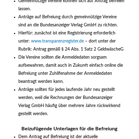
Gemeinnützige Vereine können sich auf Antrag befreien
lassen.
Anträge auf Befreiung durch gemeinnützige Vereine
sind an die Bundesanzeiger Verlag GmbH zu richten.
Hierfür: zunächst ist eine Registrierung erforderlich
unter:
www.transparenzregister.de
– dort unter der
Rubrik: Antrag gemäß § 24 Abs. 1 Satz 2 GeldwäscheG
Die Vereine sollten die Anmeldedaten sorgsam
aufbewahren, damit auch in Zukunft einfach online die
Befreiung unter Zuhilfenahme der Anmeldedaten
beantragt werden kann.
Anträge sollten für jedes laufende Jahr neu gestellt
werden, weil die Rechnungen der Bundesanzeiger
Verlag GmbH häufig über mehrere Jahre rückwirkend
gestellt werden.
Beizufügende Unterlagen für die Befreiung
Dem Antrag auf Befreiung ist der aktuelle