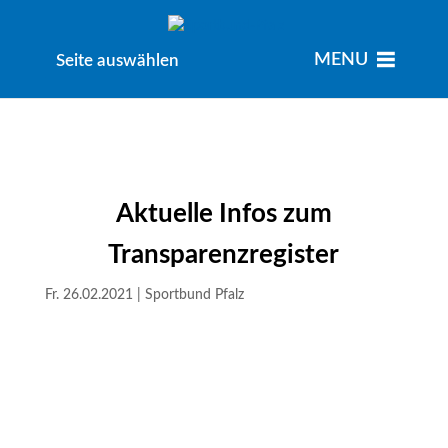
MENU
MENU
Seite auswählen
Aktuelle Infos zum
Transparenzregister
Fr. 26.02.2021
|
Sportbund Pfalz