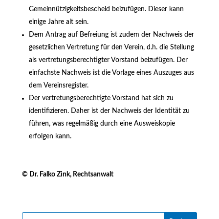
Gemeinnützigkeitsbescheid beizufügen. Dieser kann
einige Jahre alt sein.
Dem Antrag auf Befreiung ist zudem der Nachweis der
gesetzlichen Vertretung für den Verein, d.h. die Stellung
als vertretungsberechtigter Vorstand beizufügen. Der
einfachste Nachweis ist die Vorlage eines Auszuges aus
dem Vereinsregister.
Der vertretungsberechtigte Vorstand hat sich zu
identifizieren. Daher ist der Nachweis der Identität zu
führen, was regelmäßig durch eine Ausweiskopie
erfolgen kann.
© Dr. Falko Zink, Rechtsanwalt