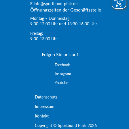
E
info@sportbund-pfalz.de
Öffnungszeiten der Geschäftsstelle
Montag – Donnerstag:
9:00-12:00 Uhr und 13:30-16:00 Uhr
Freitag:
9:00-13:00 Uhr
Folgen Sie uns auf
Facebook
Instagram
Youtube
Datenschutz
Impressum
Kontakt
Copyright © Sportbund Pfalz 2026