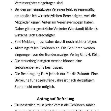
Vereinsregister eingetragen sind.
Bei den gemeinnützigen Vereinen fehlt es regelmäßig
am tatsächlich wirtschaftlichen Berechtigten, weil die
Mitglieder keinen Anteil am Vereinsvermögen haben.
Daher gilt der gesetzliche Vertreter (Vorstand) fiktiv als
wirtschaftlich Berechtigter.
Eine Meldung muss daher derzeit noch nicht erfolgen.
Allerdings fallen Gebühren an. Die Gebühren werden
eingezogen von der Bundesanzeiger Verlag GmbH, Köln.
Die steuerbegünstigten Vereine können eine
Gebührenbefreiung beantragen.
Die Beantragung läuft jedoch nur für die Zukunft. Eine
Befreiung für abgelaufene Jahre ist nach derzeitigem
Stand nicht mehr möglich.
Antrag auf Befreiung
Grundsätzlich muss jeder Verein die Gebühren zahlen.