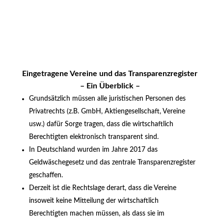
Eingetragene Vereine und das Transparenzregister
– Ein Überblick –
Grundsätzlich müssen alle juristischen Personen des
Privatrechts (z.B. GmbH, Aktiengesellschaft, Vereine
usw.) dafür Sorge tragen, dass die wirtschaftlich
Berechtigten elektronisch transparent sind.
In Deutschland wurden im Jahre 2017 das
Geldwäschegesetz und das zentrale Transparenzregister
geschaffen.
Derzeit ist die Rechtslage derart, dass die Vereine
insoweit keine Mitteilung der wirtschaftlich
Berechtigten machen müssen, als dass sie im