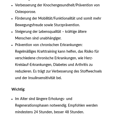
Verbesserung der Knochengesundheit/Prävention von
Osteoporose.
Förderung der Mobilität/Funktionalität und somit mehr
Bewegungsfreude sowie Sturzprävention.
Steigerung der Lebensqualität – kräftige ältere
Menschen sind unabhängiger.
Prävention von chronischen Erkrankungen:
Regelmäßiges Krafttraining kann helfen, das Risiko für
verschiedene chronische Erkrankungen, wie Herz-
Kreislauf-Erkrankungen, Diabetes und Arthritis zu
reduzieren. Es trägt zur Verbesserung des Stoffwechsels
und der Insulinsensitivität bei.
Wichtig:
Im Alter sind längere Erholungs- und
Regenerationsphasen notwendig. Empfohlen werden
mindestens 24 Stunden, besser 48 Stunden.