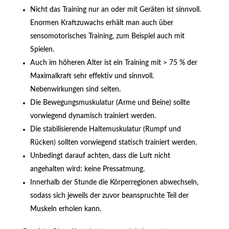
Nicht das Training nur an oder mit Geräten ist sinnvoll.
Enormen Kraftzuwachs erhält man auch über
sensomotorisches Training, zum Beispiel auch mit
Spielen.
Auch im höheren Alter ist ein Training mit > 75 % der
Maximalkraft sehr effektiv und sinnvoll.
Nebenwirkungen sind selten.
Die Bewegungsmuskulatur (Arme und Beine) sollte
vorwiegend dynamisch trainiert werden.
Die stabilisierende Haltemuskulatur (Rumpf und
Rücken) sollten vorwiegend statisch trainiert werden.
Unbedingt darauf achten, dass die Luft nicht
angehalten wird: keine Pressatmung.
Innerhalb der Stunde die Körperregionen abwechseln,
sodass sich jeweils der zuvor beanspruchte Teil der
Muskeln erholen kann.