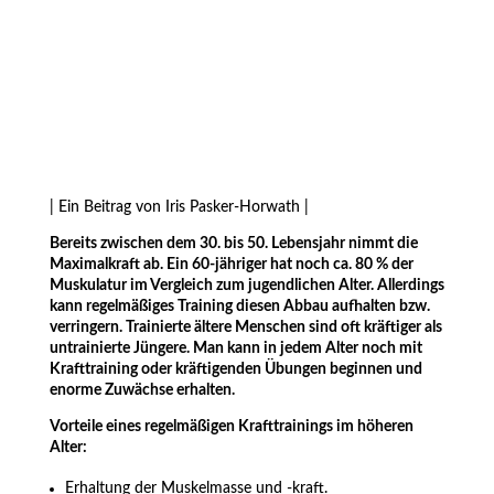
| Ein Beitrag von Iris Pasker-Horwath |
Bereits zwischen dem 30. bis 50. Lebensjahr nimmt die
Maximalkraft ab. Ein 60-jähriger hat noch ca. 80 % der
Muskulatur im Vergleich zum jugendlichen Alter. Allerdings
kann regelmäßiges Training diesen Abbau aufhalten bzw.
verringern. Trainierte ältere Menschen sind oft kräftiger als
untrainierte Jüngere. Man kann in jedem Alter noch mit
Krafttraining oder kräftigenden Übungen beginnen und
enorme Zuwächse erhalten.
Vorteile eines regelmäßigen Krafttrainings im höheren
Alter:
Erhaltung der Muskelmasse und -kraft.