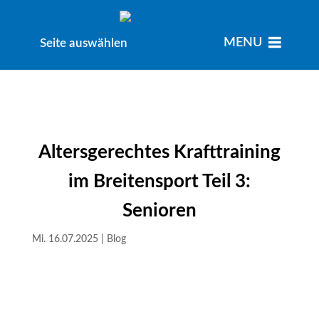
MENU
MENU
Seite auswählen
Altersgerechtes Krafttraining
im Breitensport Teil 3:
Senioren
Mi. 16.07.2025
|
Blog