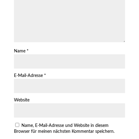
Name
*
E-Mail-Adresse
*
Website
Name, E-Mail-Adresse und Website in diesem
Browser für meinen nächsten Kommentar speichern.