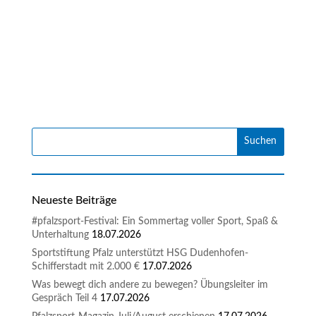
Neueste Beiträge
#pfalzsport-Festival: Ein Sommertag voller Sport, Spaß &
Unterhaltung
18.07.2026
Sportstiftung Pfalz unterstützt HSG Dudenhofen-
Schifferstadt mit 2.000 €
17.07.2026
Was bewegt dich andere zu bewegen? Übungsleiter im
Gespräch Teil 4
17.07.2026