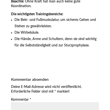
Beachte:
Ohne Kraft hat man auch keine gute
Koordination.
Die wichtigsten Trainingsbereiche:
Die Bein- und Fußmuskulatur, um sicheres Gehen und
Stehen zu gewährleisten.
Die Wirbelsäule.
Die Hände, Arme und Schultern, denn sie sind wichtig
für die Selbstständigkeit und zur Sturzprophylaxe.
Kommentar absenden
Deine E-Mail-Adresse wird nicht veröffentlicht.
Erforderliche Felder sind mit
*
markiert
Kommentar
*