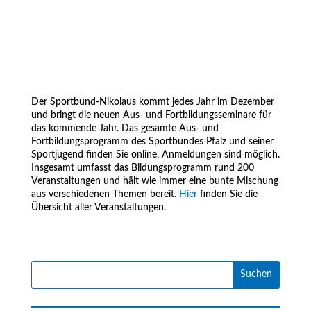
Der Sportbund-Nikolaus kommt jedes Jahr im Dezember
und bringt die neuen Aus- und Fortbildungsseminare für
das kommende Jahr. Das gesamte Aus- und
Fortbildungsprogramm des Sportbundes Pfalz und seiner
Sportjugend finden Sie online, Anmeldungen sind möglich.
Insgesamt umfasst das Bildungsprogramm rund 200
Veranstaltungen und hält wie immer eine bunte Mischung
aus verschiedenen Themen bereit.
Hier
finden Sie die
Übersicht aller Veranstaltungen.