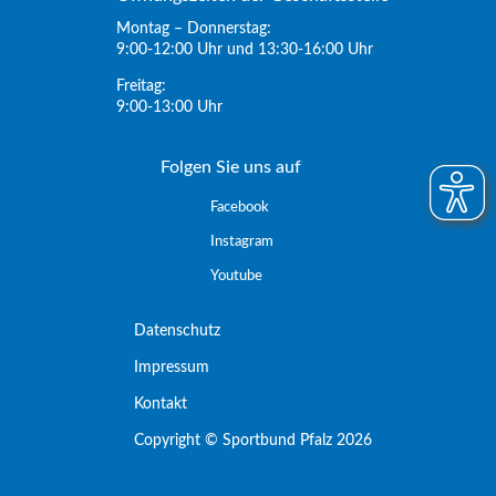
Montag – Donnerstag:
9:00-12:00 Uhr und 13:30-16:00 Uhr
Freitag:
9:00-13:00 Uhr
Folgen Sie uns auf
Facebook
Instagram
Youtube
Datenschutz
Impressum
Kontakt
Copyright © Sportbund Pfalz 2026