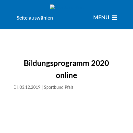
MENU
MENU
Seite auswählen
Bildungsprogramm 2020
online
Di. 03.12.2019
|
Sportbund Pfalz