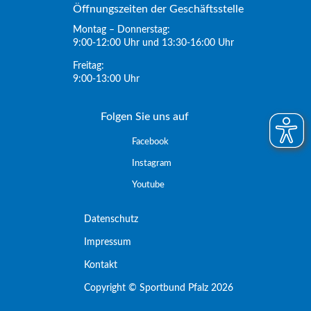
Öffnungszeiten der Geschäftsstelle
Montag – Donnerstag:
9:00-12:00 Uhr und 13:30-16:00 Uhr
Freitag:
9:00-13:00 Uhr
Folgen Sie uns auf
Facebook
Instagram
Youtube
Datenschutz
Impressum
Kontakt
Copyright © Sportbund Pfalz 2026