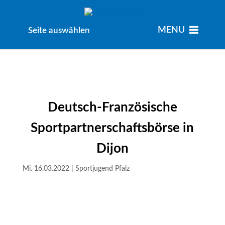
MENU
MENU
Seite auswählen
Deutsch-Französische
Sportpartnerschaftsbörse in
Dijon
Mi. 16.03.2022
|
Sportjugend Pfalz