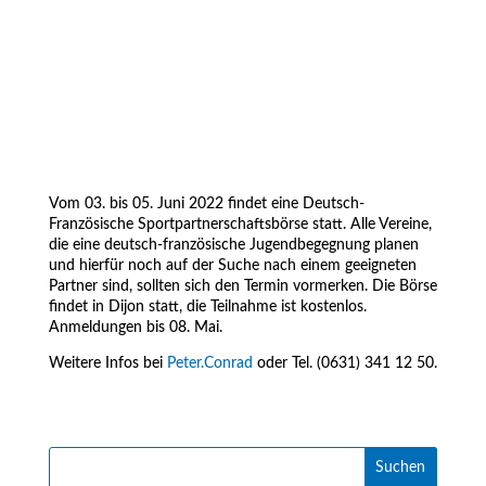
Vom 03. bis 05. Juni 2022 findet eine Deutsch-
Französische Sportpartnerschaftsbörse statt. Alle Vereine,
die eine deutsch-französische Jugendbegegnung planen
und hierfür noch auf der Suche nach einem geeigneten
Partner sind, sollten sich den Termin vormerken. Die Börse
findet in Dijon statt, die Teilnahme ist kostenlos.
Anmeldungen bis 08. Mai.
Weitere Infos bei
Peter.Conrad
oder Tel. (0631) 341 12 50.