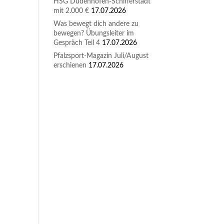
HSG Dudenhofen-Schifferstadt
mit 2.000 €
17.07.2026
Was bewegt dich andere zu
bewegen? Übungsleiter im
Gespräch Teil 4
17.07.2026
Pfalzsport-Magazin Juli/August
erschienen
17.07.2026