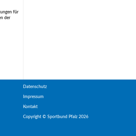
tungen für
en der
Datenschutz
Impressum
Kontakt
Copyright © Sportbund Pfalz 2026