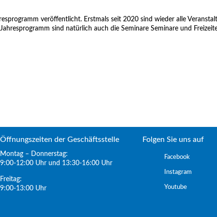
resprogramm veröffentlicht. Erstmals seit 2020 sind wieder alle Veranstal
 Jahresprogramm sind natürlich auch die Seminare Seminare und Freizeit
Öffnungszeiten der Geschäftsstelle
Folgen Sie uns auf
Montag – Donnerstag:
Facebook
9:00-12:00 Uhr und 13:30-16:00 Uhr
Instagram
Freitag:
Youtube
9:00-13:00 Uhr