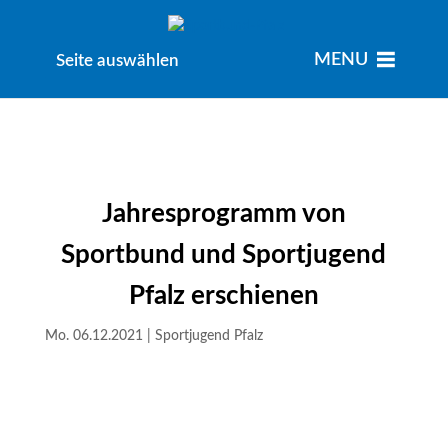
MENU
MENU
Seite auswählen
Jahresprogramm von
Sportbund und Sportjugend
Pfalz erschienen
Mo. 06.12.2021
|
Sportjugend Pfalz