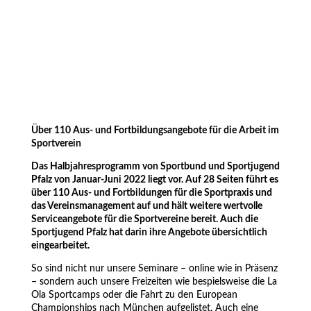
Über 110 Aus- und Fortbildungsangebote für die Arbeit im
Sportverein
Das Halbjahresprogramm von Sportbund und Sportjugend
Pfalz von Januar-Juni 2022 liegt vor. Auf 28 Seiten führt es
über 110 Aus- und Fortbildungen für die Sportpraxis und
das Vereinsmanagement auf und hält weitere wertvolle
Serviceangebote für die Sportvereine bereit. Auch die
Sportjugend Pfalz hat darin ihre Angebote übersichtlich
eingearbeitet.
So sind nicht nur unsere Seminare – online wie in Präsenz
– sondern auch unsere Freizeiten wie bespielsweise die La
Ola Sportcamps oder die Fahrt zu den European
Championships nach München aufgelistet. Auch eine