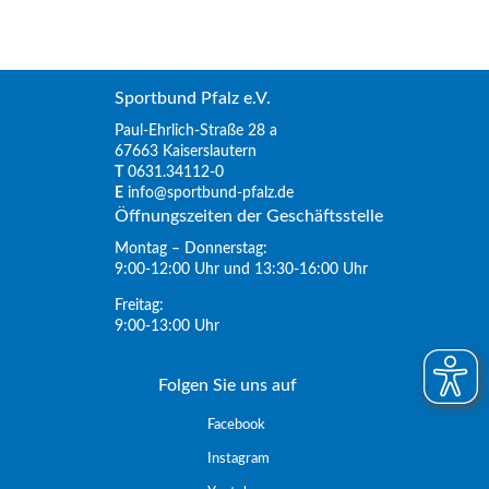
Sportbund Pfalz e.V.
Paul-Ehrlich-Straße 28 a
67663 Kaiserslautern
T
0631.34112-0
E
info@sportbund-pfalz.de
Öffnungszeiten der Geschäftsstelle
Montag – Donnerstag:
9:00-12:00 Uhr und 13:30-16:00 Uhr
Freitag:
9:00-13:00 Uhr
Folgen Sie uns auf
Facebook
Instagram