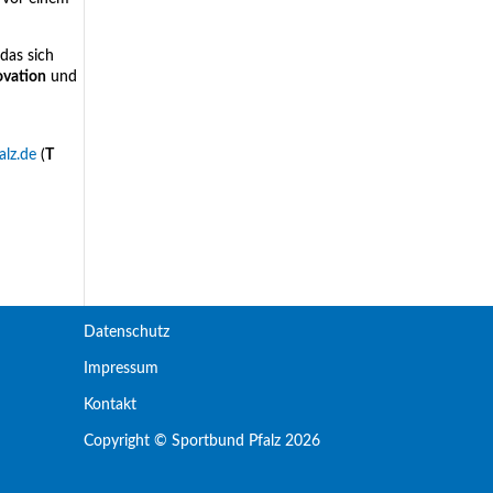
das sich
ovation
und
alz.de
(
T
Datenschutz
Impressum
Kontakt
Copyright © Sportbund Pfalz 2026