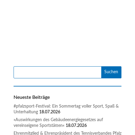
Neueste Beiträge
#pfalzsport-Festival: Ein Sommertag voller Sport, Spaß &
Unterhaltung
18.07.2026
»Auswirkungen des Gebäudeenergiegesetzes auf
vereinseigene Sportstätten«
18.07.2026
Ehrenmitglied & Ehrenpräsident des Tennisverbandes Pfalz