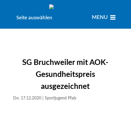
MENU
MENU
Seite auswählen
SG Bruchweiler mit AOK-
Gesundheitspreis
ausgezeichnet
Do. 17.12.2020
|
Sportjugend Pfalz