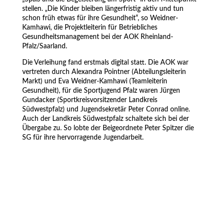
stellen. „Die Kinder bleiben längerfristig aktiv und tun
schon früh etwas für ihre Gesundheit“, so Weidner-
Kamhawi, die Projektleiterin für Betriebliches
Gesundheitsmanagement bei der AOK Rheinland-
Pfalz/Saarland.
Die Verleihung fand erstmals digital statt. Die AOK war
vertreten durch Alexandra Pointner (Abteilungsleiterin
Markt) und Eva Weidner-Kamhawi (Teamleiterin
Gesundheit), für die Sportjugend Pfalz waren Jürgen
Gundacker (Sportkreisvorsitzender Landkreis
Südwestpfalz) und Jugendsekretär Peter Conrad online.
Auch der Landkreis Südwestpfalz schaltete sich bei der
Übergabe zu. So lobte der Beigeordnete Peter Spitzer die
SG für ihre hervorragende Jugendarbeit.