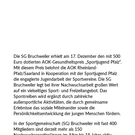
Die SG Bruchweiler erhielt am 17. Dezember den mit 500
Euro dotierten AOK-Gesundheitspreis „Sportjugend Pfalz“.
Mit diesem Preis belohnt die AOK Rheinland-
Pfalz/Saarland in Kooperation mit der Sportjugend Pfalz
die engagierte Jugendarbeit der Sportvereine. Die SG
Bruchweiler legt bei ihrer Nachwuchsarbeit großen Wert
auf ein vielseitiges Sport- und Freizeitangebot. Das
Sporttreiben wird ergänzt durch zahlreiche
außersportliche Aktivitäten, die durch gemeinsame
Erlebnisse das soziale Miteinander sowie die
Persönlichkeitsentwicklung der jungen Menschen fördern.
In der Sportgemeinschaft (SG) Bruchweiler mit fast 400
Mitgliedern sind derzeit mehr als 150