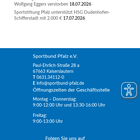
Wolfgang Eggers verstorben
18.07.2026
Sportstiftung Pfalz unterstützt HSG Dudenhofen-
Schifferstadt mit 2.000 €
17.07.2026
Sportbund Pfalz e.V.
Paul-Ehrlich-Straße 28 a
67663 Kaiserslautern
T
0631.34112-0
E
info@sportbund-pfalz.de
Öffnungszeiten der Geschäftsstelle
Montag – Donnerstag:
9:00-12:00 Uhr und 13:30-16:00 Uhr
Freitag:
9:00-13:00 Uhr
Folgen Sie uns auf