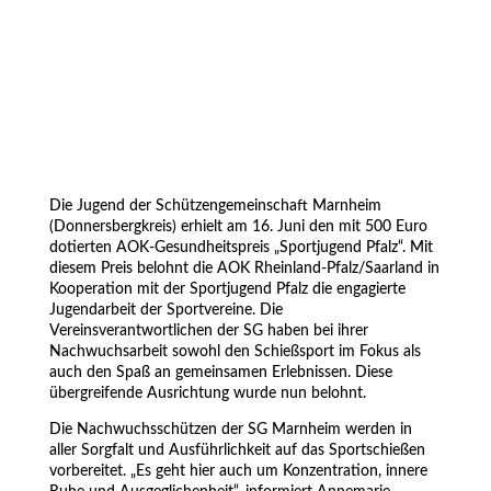
Die Jugend der Schützengemeinschaft Marnheim
(Donnersbergkreis) erhielt am 16. Juni den mit 500 Euro
dotierten AOK-Gesundheitspreis „Sportjugend Pfalz“. Mit
diesem Preis belohnt die AOK Rheinland-Pfalz/Saarland in
Kooperation mit der Sportjugend Pfalz die engagierte
Jugendarbeit der Sportvereine. Die
Vereinsverantwortlichen der SG haben bei ihrer
Nachwuchsarbeit sowohl den Schießsport im Fokus als
auch den Spaß an gemeinsamen Erlebnissen. Diese
übergreifende Ausrichtung wurde nun belohnt.
Die Nachwuchsschützen der SG Marnheim werden in
aller Sorgfalt und Ausführlichkeit auf das Sportschießen
vorbereitet. „Es geht hier auch um Konzentration, innere