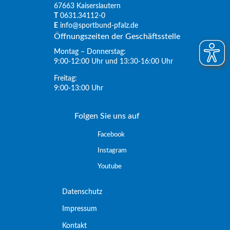
67663 Kaiserslautern
T
0631.34112-0
E
info@sportbund-pfalz.de
Öffnungszeiten der Geschäftsstelle
Montag – Donnerstag:
9:00-12:00 Uhr und 13:30-16:00 Uhr
Freitag:
9:00-13:00 Uhr
Folgen Sie uns auf
Facebook
Instagram
Youtube
Datenschutz
Impressum
Kontakt