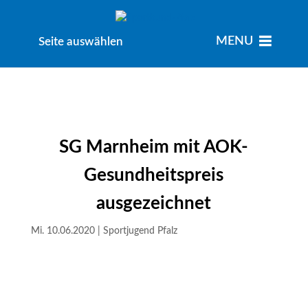
MENU
MENU
Seite auswählen
SG Marnheim mit AOK-
Gesundheitspreis
ausgezeichnet
Mi. 10.06.2020
|
Sportjugend Pfalz