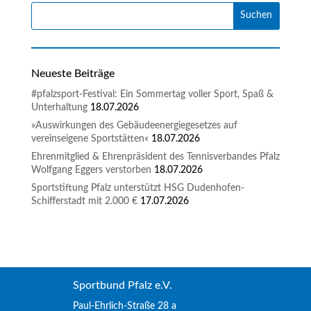
Neueste Beiträge
#pfalzsport-Festival: Ein Sommertag voller Sport, Spaß &
Unterhaltung
18.07.2026
»Auswirkungen des Gebäudeenergiegesetzes auf
vereinseigene Sportstätten«
18.07.2026
Ehrenmitglied & Ehrenpräsident des Tennisverbandes Pfalz
Wolfgang Eggers verstorben
18.07.2026
Sportstiftung Pfalz unterstützt HSG Dudenhofen-
Schifferstadt mit 2.000 €
17.07.2026
Sportbund Pfalz e.V.
Paul-Ehrlich-Straße 28 a