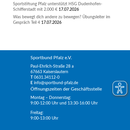
Sportstiftung Pfalz unterstützt HSG Dudenhofen-
Schifferstadt mit 2.000 €
17.07.2026
Was bewegt dich andere zu bewegen? Übungsleiter im
Gespräch Teil 4
17.07.2026
Sportbund Pfalz e.V.
Paul-Ehrlich-Straße 28 a
67663 Kaiserslautern
T
0631.34112-0
E
info@sportbund-pfalz.de
Öffnungszeiten der Geschäftsstelle
Montag – Donnerstag:
9:00-12:00 Uhr und 13:30-16:00 Uhr
Freitag:
9:00-13:00 Uhr