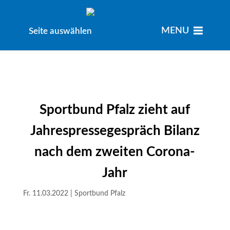
MENU
MENU
Seite auswählen
Sportbund Pfalz zieht auf
Jahrespressegespräch Bilanz
nach dem zweiten Corona-
Jahr
Fr. 11.03.2022
|
Sportbund Pfalz