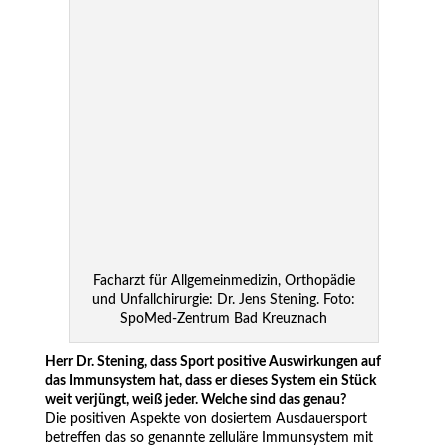
Facharzt für Allgemeinmedizin, Orthopädie
und Unfallchirurgie: Dr. Jens Stening. Foto:
SpoMed-Zentrum Bad Kreuznach
Herr Dr. Stening, dass Sport positive Auswirkungen auf
das Immunsystem hat, dass er dieses System ein Stück
weit verjüngt, weiß jeder. Welche sind das genau?
Die positiven Aspekte von dosiertem Ausdauersport
betreffen das so genannte zelluläre Immunsystem mit