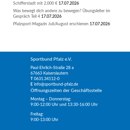
Schifferstadt mit 2.000 €
17.07.2026
Was bewegt dich andere zu bewegen? Übungsleiter im
Gespräch Teil 4
17.07.2026
Pfalzsport-Magazin Juli/August erschienen
17.07.2026
Sportbund Pfalz e.V.
Paul-Ehrlich-Straße 28 a
67663 Kaiserslautern
T
0631.34112-0
E
info@sportbund-pfalz.de
Öffnungszeiten der Geschäftsstelle
Montag – Donnerstag:
9:00-12:00 Uhr und 13:30-16:00 Uhr
Freitag:
9:00-13:00 Uhr