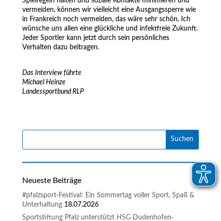
Spielregeln halten und soziale Kontakte minimieren und
vermeiden, können wir vielleicht eine Ausgangssperre wie
in Frankreich noch vermeiden, das wäre sehr schön. Ich
wünsche uns allen eine glückliche und infektfreie Zukunft.
Jeder Sportler kann jetzt durch sein persönliches
Verhalten dazu beitragen.
Das Interview führte
Michael Heinze
Landessportbund RLP
Neueste Beiträge
#pfalzsport-Festival: Ein Sommertag voller Sport, Spaß &
Unterhaltung
18.07.2026
Sportstiftung Pfalz unterstützt HSG Dudenhofen-