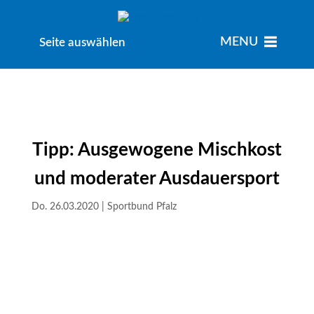
MENU
MENU
Seite auswählen
Tipp: Ausgewogene Mischkost
und moderater Ausdauersport
Do. 26.03.2020
|
Sportbund Pfalz