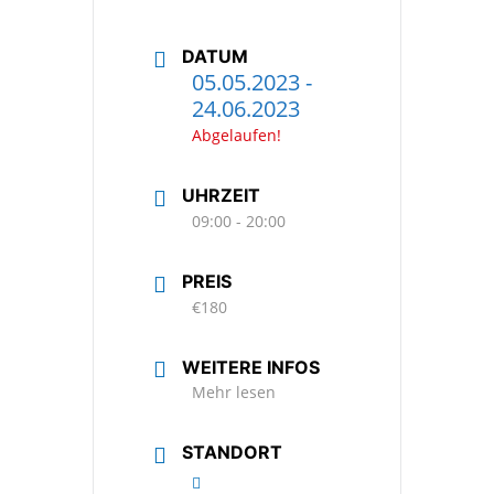
DATUM
05.05.2023
-
24.06.2023
Abgelaufen!
UHRZEIT
09:00 - 20:00
PREIS
€180
WEITERE INFOS
Mehr lesen
STANDORT