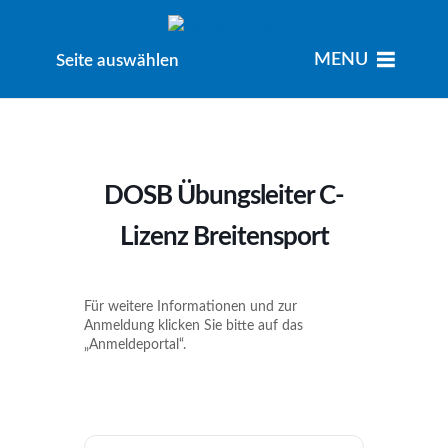
MENU
MENU
Seite auswählen
DOSB Übungsleiter C-
Lizenz Breitensport
Für weitere Informationen und zur
Anmeldung klicken Sie bitte auf das
„Anmeldeportal“.