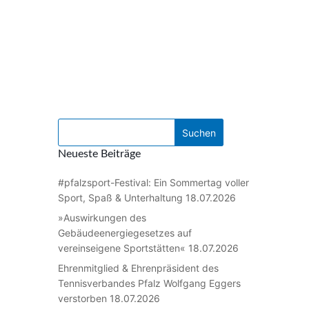
Neueste Beiträge
#pfalzsport-Festival: Ein Sommertag voller
Sport, Spaß & Unterhaltung
18.07.2026
»Auswirkungen des
Gebäudeenergiegesetzes auf
vereinseigene Sportstätten«
18.07.2026
Ehrenmitglied & Ehrenpräsident des
Tennisverbandes Pfalz Wolfgang Eggers
verstorben
18.07.2026