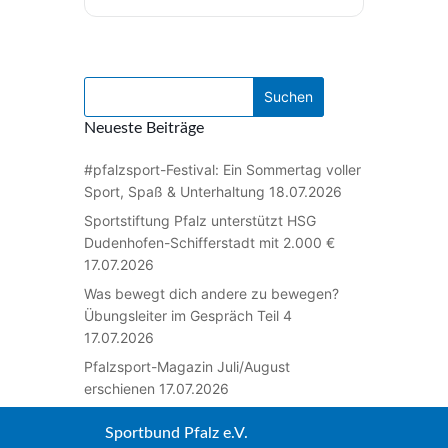
Neueste Beiträge
#pfalzsport-Festival: Ein Sommertag voller
Sport, Spaß & Unterhaltung
18.07.2026
Sportstiftung Pfalz unterstützt HSG
Dudenhofen-Schifferstadt mit 2.000 €
17.07.2026
Was bewegt dich andere zu bewegen?
Übungsleiter im Gespräch Teil 4
17.07.2026
Pfalzsport-Magazin Juli/August
erschienen
17.07.2026
Sportbund Pfalz e.V.