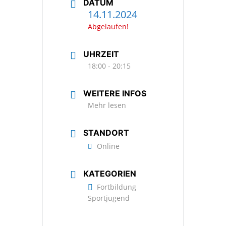
DATUM
14.11.2024
Abgelaufen!
UHRZEIT
18:00 - 20:15
WEITERE INFOS
Mehr lesen
STANDORT
Online
KATEGORIEN
Fortbildung
Sportjugend