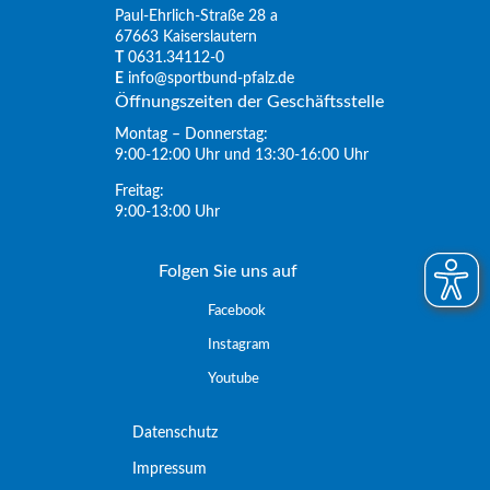
Paul-Ehrlich-Straße 28 a
67663 Kaiserslautern
T
0631.34112-0
E
info@sportbund-pfalz.de
Öffnungszeiten der Geschäftsstelle
Montag – Donnerstag:
9:00-12:00 Uhr und 13:30-16:00 Uhr
Freitag:
9:00-13:00 Uhr
Folgen Sie uns auf
Facebook
Instagram
Youtube
Datenschutz
Impressum