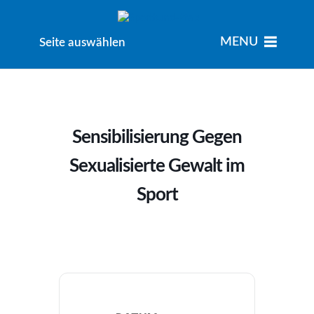
MENU
MENU
Seite auswählen
Sensibilisierung Gegen
Sexualisierte Gewalt im
Sport