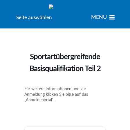
MENU
MENU
Seite auswählen
Sportartübergreifende
Basisqualifikation Teil 2
Für weitere Informationen und zur
Anmeldung klicken Sie bitte auf das
„Anmeldeportal“.