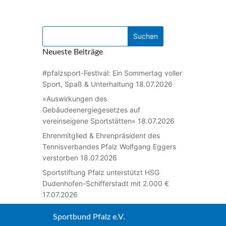
Neueste Beiträge
#pfalzsport-Festival: Ein Sommertag voller
Sport, Spaß & Unterhaltung
18.07.2026
»Auswirkungen des
Gebäudeenergiegesetzes auf
vereinseigene Sportstätten«
18.07.2026
Ehrenmitglied & Ehrenpräsident des
Tennisverbandes Pfalz Wolfgang Eggers
verstorben
18.07.2026
Sportstiftung Pfalz unterstützt HSG
Dudenhofen-Schifferstadt mit 2.000 €
17.07.2026
Sportbund Pfalz e.V.