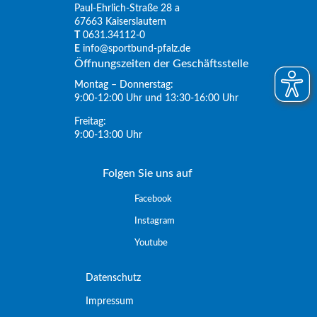
Paul-Ehrlich-Straße 28 a
67663 Kaiserslautern
T
0631.34112-0
E
info@sportbund-pfalz.de
Öffnungszeiten der Geschäftsstelle
Montag – Donnerstag:
9:00-12:00 Uhr und 13:30-16:00 Uhr
Freitag:
9:00-13:00 Uhr
Folgen Sie uns auf
Facebook
Instagram
Youtube
Datenschutz
Impressum