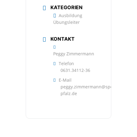
KATEGORIEN
Ausbildung
Übungsleiter
KONTAKT
Peggy Zimmermann
Telefon
0631.34112-36
E-Mail
peggy.zimmermann@sportbund-
pfalz.de