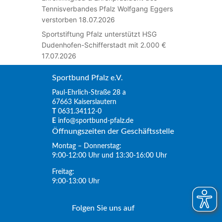
Tennisverbandes Pfalz Wolfgang Eggers
verstorben
18.07.2026
Sportstiftung Pfalz unterstützt HSG
Dudenhofen-Schifferstadt mit 2.000 €
17.07.2026
Sportbund Pfalz e.V.
Paul-Ehrlich-Straße 28 a
67663 Kaiserslautern
T
0631.34112-0
E
info@sportbund-pfalz.de
Öffnungszeiten der Geschäftsstelle
Montag – Donnerstag:
9:00-12:00 Uhr und 13:30-16:00 Uhr
Freitag:
9:00-13:00 Uhr
Folgen Sie uns auf