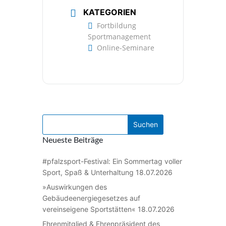
KATEGORIEN
Fortbildung
Sportmanagement
Online-Seminare
Neueste Beiträge
#pfalzsport-Festival: Ein Sommertag voller
Sport, Spaß & Unterhaltung
18.07.2026
»Auswirkungen des
Gebäudeenergiegesetzes auf
vereinseigene Sportstätten«
18.07.2026
Ehrenmitglied & Ehrenpräsident des