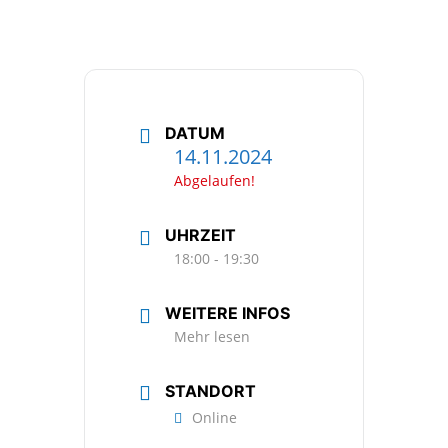
DATUM
14.11.2024
Abgelaufen!
UHRZEIT
18:00 - 19:30
WEITERE INFOS
Mehr lesen
STANDORT
Online