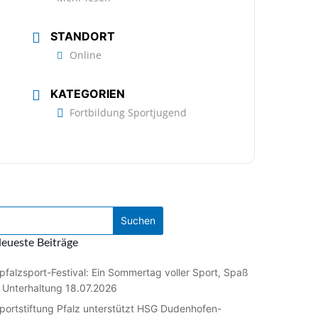
STANDORT
Online
KATEGORIEN
Fortbildung Sportjugend
eueste Beiträge
pfalzsport-Festival: Ein Sommertag voller Sport, Spaß
 Unterhaltung
18.07.2026
portstiftung Pfalz unterstützt HSG Dudenhofen-