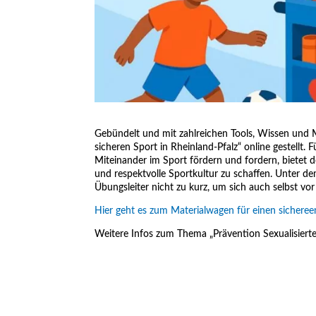
Gebündelt und mit zahlreichen Tools, Wissen und 
sicheren Sport in Rheinland-Pfalz“ online gestellt.
Miteinander im Sport fördern und fordern, bietet 
und respektvolle Sportkultur zu schaffen. Unter d
Übungsleiter nicht zu kurz, um sich auch selbst vo
Hier geht es zum Materialwagen für einen sicheree
Weitere Infos zum Thema „Prävention Sexualisiert