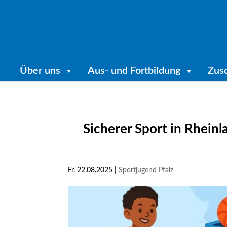
Über uns
Aus- und Fortbildung
Zus
Sicherer Sport in Rheinl
Fr. 22.08.2025
|
Sportjugend Pfalz