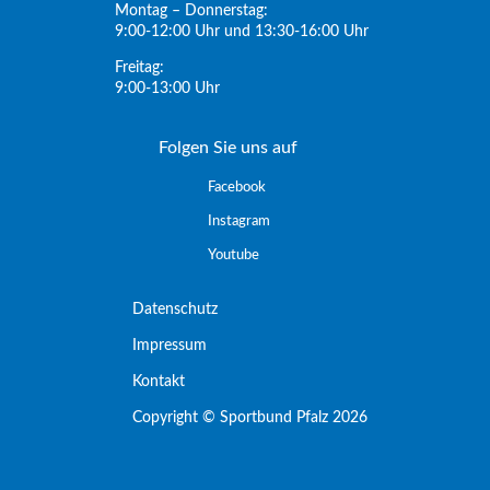
Montag – Donnerstag:
9:00-12:00 Uhr und 13:30-16:00 Uhr
Freitag:
9:00-13:00 Uhr
Folgen Sie uns auf
Facebook
Instagram
Youtube
Datenschutz
Impressum
Kontakt
Copyright © Sportbund Pfalz 2026