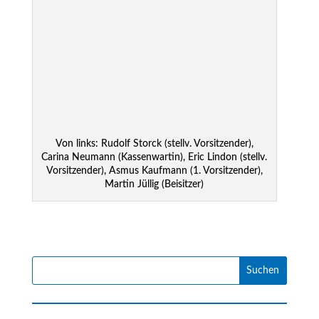
Von links: Rudolf Storck (stellv. Vorsitzender),
Carina Neumann (Kassenwartin), Eric Lindon (stellv.
Vorsitzender), Asmus Kaufmann (1. Vorsitzender),
Martin Jüllig (Beisitzer)