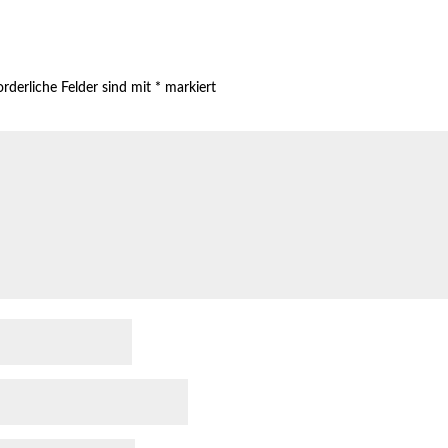
orderliche Felder sind mit
*
markiert