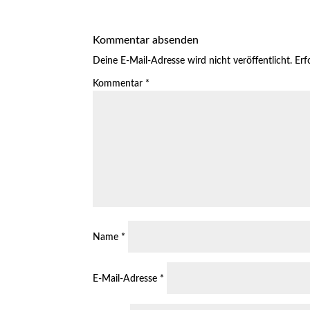
Kommentar absenden
Deine E-Mail-Adresse wird nicht veröffentlicht.
Erf
Kommentar
*
Name
*
E-Mail-Adresse
*