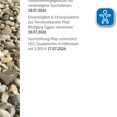
Gebäudeenergiegesetzes auf
vereinseigene Sportstätten«
18.07.2026
Ehrenmitglied & Ehrenpräsident
des Tennisverbandes Pfalz
Wolfgang Eggers verstorben
18.07.2026
Sportstiftung Pfalz unterstützt
HSG Dudenhofen-Schifferstadt
mit 2.000 €
17.07.2026