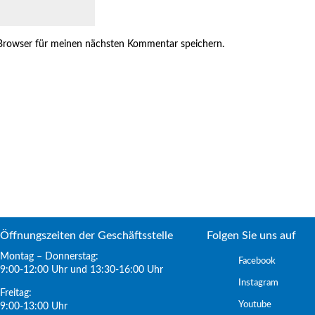
Browser für meinen nächsten Kommentar speichern.
Öffnungszeiten der Geschäftsstelle
Folgen Sie uns auf
Montag – Donnerstag:
Facebook
9:00-12:00 Uhr und 13:30-16:00 Uhr
Instagram
Freitag:
Youtube
9:00-13:00 Uhr