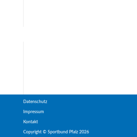
Datenschutz
Impressum
Kontakt
Copyright © Sportbund Pfalz 2026