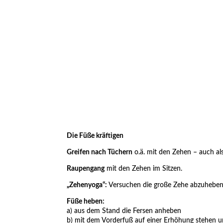
Die Füße kräftigen
Greifen nach Tüchern
o.ä. mit den Zehen – auch al
Raupengang
mit den Zehen im Sitzen.
„Zehenyoga“:
Versuchen die große Zehe abzuheben
Füße heben:
a) aus dem Stand die Fersen anheben
b) mit dem Vorderfuß auf einer Erhöhung stehen 