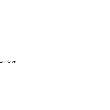
 zum Körper