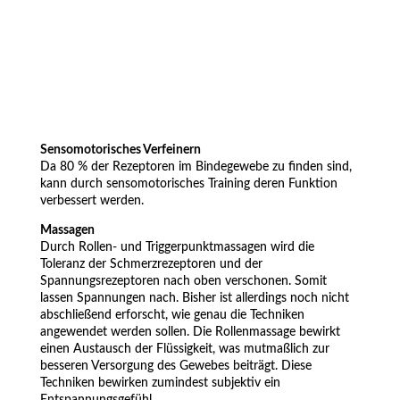
Sensomotorisches Verfeinern
Da 80 % der Rezeptoren im Bindegewebe zu finden sind,
kann durch sensomotorisches Training deren Funktion
verbessert werden.
Massagen
Durch Rollen- und Triggerpunktmassagen wird die
Toleranz der Schmerzrezeptoren und der
Spannungsrezeptoren nach oben verschonen. Somit
lassen Spannungen nach. Bisher ist allerdings noch nicht
abschließend erforscht, wie genau die Techniken
angewendet werden sollen. Die Rollenmassage bewirkt
einen Austausch der Flüssigkeit, was mutmaßlich zur
besseren Versorgung des Gewebes beiträgt. Diese
Techniken bewirken zumindest subjektiv ein
Entspannungsgefühl.