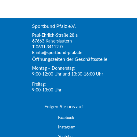
Sportbund Pfalz e.V.
Paul-Ehrlich-Straße 28 a
67663 Kaiserslautern
T
0631.34112-0
E
info@sportbund-pfalz.de
Öffnungszeiten der Geschäftsstelle
Montag – Donnerstag:
9:00-12:00 Uhr und 13:30-16:00 Uhr
Freitag:
9:00-13:00 Uhr
Folgen Sie uns auf
Facebook
Instagram
Youtube