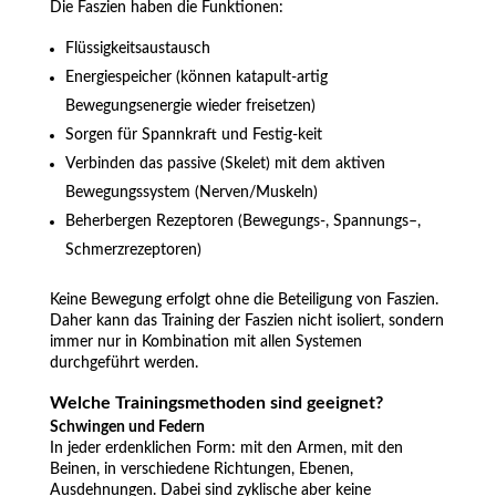
Die Faszien haben die Funktionen:
Flüssigkeitsaustausch
Energiespeicher (können katapult-artig
Bewegungsenergie wieder freisetzen)
Sorgen für Spannkraft und Festig-keit
Verbinden das passive (Skelet) mit dem aktiven
Bewegungssystem (Nerven/Muskeln)
Beherbergen Rezeptoren (Bewegungs-, Spannungs–,
Schmerzrezeptoren)
Keine Bewegung erfolgt ohne die Beteiligung von Faszien.
Daher kann das Training der Faszien nicht isoliert, sondern
immer nur in Kombination mit allen Systemen
durchgeführt werden.
Welche Trainingsmethoden sind geeignet?
Schwingen und Federn
In jeder erdenklichen Form: mit den Armen, mit den
Beinen, in verschiedene Richtungen, Ebenen,
Ausdehnungen. Dabei sind zyklische aber keine