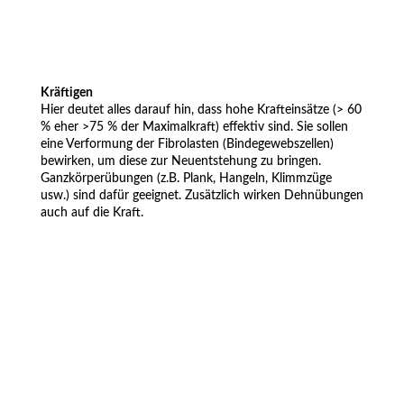
Kräftigen
Hier deutet alles darauf hin, dass hohe Krafteinsätze (> 60
% eher >75 % der Maximalkraft) effektiv sind. Sie sollen
eine Verformung der Fibrolasten (Bindegewebszellen)
bewirken, um diese zur Neuentstehung zu bringen.
Ganzkörperübungen (z.B. Plank, Hangeln, Klimmzüge
usw.) sind dafür geeignet. Zusätzlich wirken Dehnübungen
auch auf die Kraft.