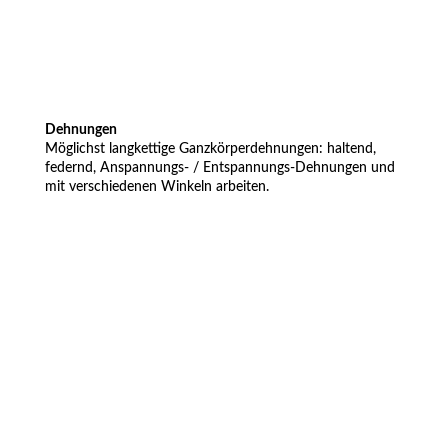
Dehnungen
Möglichst langkettige Ganzkörperdehnungen: haltend,
federnd, Anspannungs- / Entspannungs-Dehnungen und
mit verschiedenen Winkeln arbeiten.