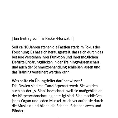
| Ein Beitrag von Iris Pasker-Horwath |
Seit ca. 10 Jahren stehen die Faszien stark im Fokus der
Forschung. Es hat sich herausgestellt, dass sich durch das
bessere Verstehen ihrer Funktion und ihrer möglichen
Defizite Erklärungslücken in der Trainingswissenschaft
und auch der Schmerzbehandlung schließen lassen und
das Training verfeinert werden kann.
Was sollte ein Übungsleiter darüber wissen?
Die Faszien sind ein Ganzkörpernetzwerk. Sie werden
auch als der „6. Sinn“ bezeichnet, weil sie maßgeblich an
der Körperwahrnehmung beteiligt sind. Sie umschließen
jedes Organ und jeden Muskel. Auch verlaufen sie durch
die Muskeln und bilden die Sehnen, Sehnenplatten und
Bänder.