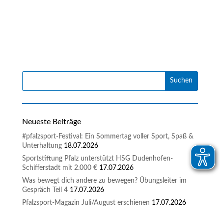
Neueste Beiträge
#pfalzsport-Festival: Ein Sommertag voller Sport, Spaß &
Unterhaltung
18.07.2026
Sportstiftung Pfalz unterstützt HSG Dudenhofen-
Schifferstadt mit 2.000 €
17.07.2026
Was bewegt dich andere zu bewegen? Übungsleiter im
Gespräch Teil 4
17.07.2026
Pfalzsport-Magazin Juli/August erschienen
17.07.2026