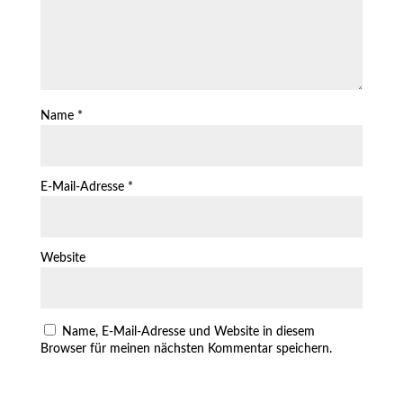
Name
*
E-Mail-Adresse
*
Website
Name, E-Mail-Adresse und Website in diesem
Browser für meinen nächsten Kommentar speichern.