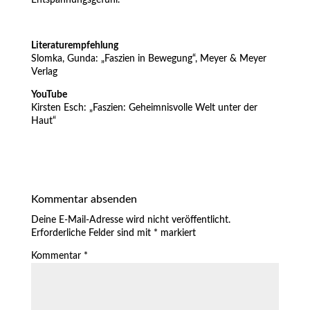
Literaturempfehlung
Slomka, Gunda: „Faszien in Bewegung“, Meyer & Meyer
Verlag
YouTube
Kirsten Esch: „Faszien: Geheimnisvolle Welt unter der
Haut“
Kommentar absenden
Deine E-Mail-Adresse wird nicht veröffentlicht.
Erforderliche Felder sind mit
*
markiert
Kommentar
*