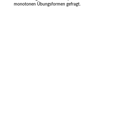
monotonen Übungsformen gefragt.