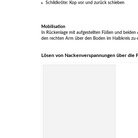
Schildkröte: Kop vor und zurück schieben
Mobilisation
In Rückenlage mit aufgestellten Füßen und beiden
den rechten Arm über den Boden im Halbkreis zu-r
Lösen von Nackenverspannungen über die F