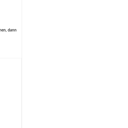
hen, dann