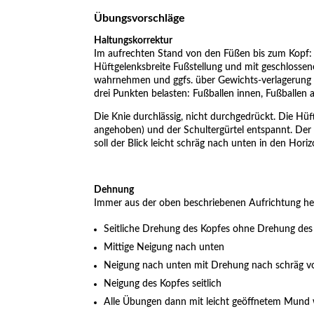
Übungsvorschläge
Haltungskorrektur
Im aufrechten Stand von den Füßen bis zum Kopf:
Hüftgelenksbreite Fußstellung und mit geschlosse
wahrnehmen und ggfs. über Gewichts-verlagerung 
drei Punkten belasten: Fußballen innen, Fußballen 
Die Knie durchlässig, nicht durchgedrückt. Die Hüf
angehoben) und der Schultergürtel entspannt. Der
soll der Blick leicht schräg nach unten in den Hori
Dehnung
Immer aus der oben beschriebenen Aufrichtung he
Seitliche Drehung des Kopfes ohne Drehung des 
Mittige Neigung nach unten
Neigung nach unten mit Drehung nach schräg v
Neigung des Kopfes seitlich
Alle Übungen dann mit leicht geöffnetem Mund 