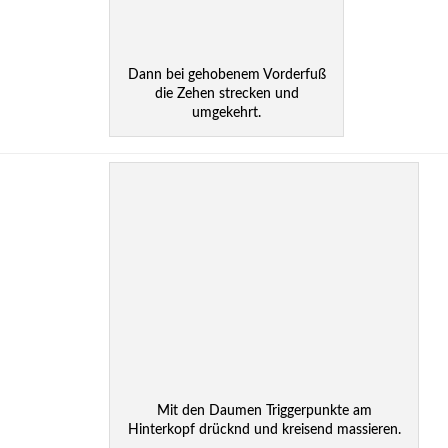
Dann bei gehobenem Vorderfuß
die Zehen strecken und
umgekehrt.
Mit den Daumen Triggerpunkte am
Hinterkopf drücknd und kreisend massieren.