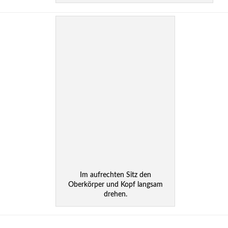
Im aufrechten Sitz den
Oberkörper und Kopf langsam
drehen.