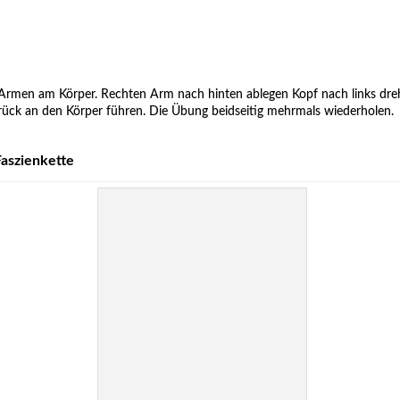
 Armen am Körper. Rechten Arm nach hinten ablegen Kopf nach links dre
ück an den Körper führen. Die Übung beidseitig mehrmals wiederholen.
aszienkette