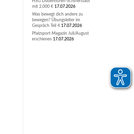
HSG Dudenhofen-Schifferstadt
mit 2.000 €
17.07.2026
Was bewegt dich andere zu
bewegen? Übungsleiter im
Gespräch Teil 4
17.07.2026
Pfalzsport-Magazin Juli/August
erschienen
17.07.2026