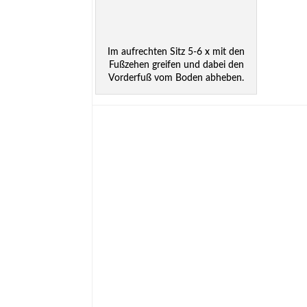
Im aufrechten Sitz 5-6 x mit den
Fußzehen greifen und dabei den
Vorderfuß vom Boden abheben.