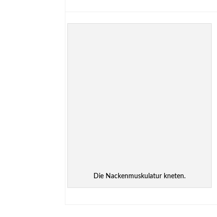
Die Nackenmuskulatur kneten.